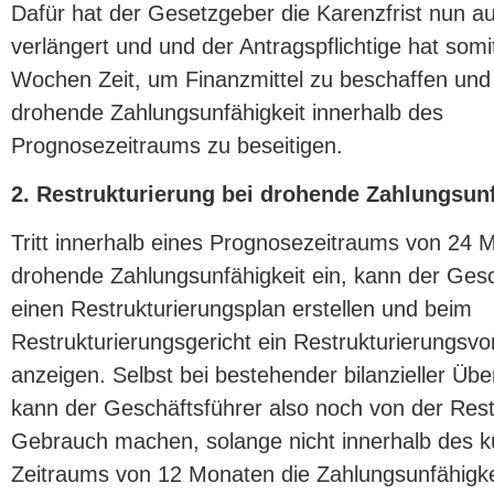
Dafür hat der Gesetzgeber die Karenzfrist nun 
verlängert und und der Antragspflichtige hat somi
Wochen Zeit, um Finanzmittel zu beschaffen und
drohende Zahlungsunfähigkeit innerhalb des
Prognosezeitraums zu beseitigen.
2. Restrukturierung bei drohende Zahlungsunf
Tritt innerhalb eines Prognosezeitraums von 24 
drohende Zahlungsunfähigkeit ein, kann der Gesc
einen Restrukturierungsplan erstellen und beim
Restrukturierungsgericht ein Restrukturierungsv
anzeigen. Selbst bei bestehender bilanzieller Üb
kann der Geschäftsführer also noch von der Rest
Gebrauch machen, solange nicht innerhalb des k
Zeitraums von 12 Monaten die Zahlungsunfähigkei