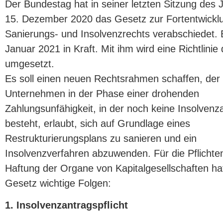
Der Bundestag hat in seiner letzten Sitzung des
15. Dezember 2020 das Gesetz zur Fortentwickl
Sanierungs- und Insolvenzrechts verabschiedet. E
Januar 2021 in Kraft. Mit ihm wird eine Richtlinie
umgesetzt.
Es soll einen neuen Rechtsrahmen schaffen, der
Unternehmen in der Phase einer drohenden
Zahlungsunfähigkeit, in der noch keine Insolvenza
besteht, erlaubt, sich auf Grundlage eines
Restrukturierungsplans zu sanieren und ein
Insolvenzverfahren abzuwenden. Für die Pflichte
Haftung der Organe von Kapitalgesellschaften ha
Gesetz wichtige Folgen:
1. Insolvenzantragspflicht