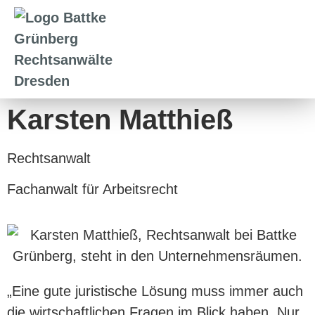
Karsten Matthieß
Rechtsanwalt
Fachanwalt für Arbeitsrecht
„Eine gute juristische Lösung muss immer auch
die wirtschaftlichen Fragen im Blick haben. Nur