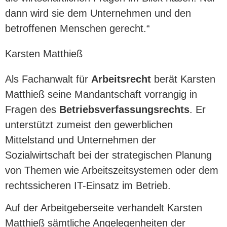
dann wird sie dem Unternehmen und den
betroffenen Menschen gerecht.“
Karsten Matthieß
Als Fachanwalt für
Arbeitsrecht
berät Karsten
Matthieß seine Mandantschaft vorrangig in
Fragen des
Betriebsverfassungsrechts
. Er
unterstützt zumeist den gewerblichen
Mittelstand und Unternehmen der
Sozialwirtschaft bei der strategischen Planung
von Themen wie Arbeitszeitsystemen oder dem
rechtssicheren IT-Einsatz im Betrieb.
Auf der Arbeitgeberseite verhandelt Karsten
Matthieß sämtliche Angelegenheiten der