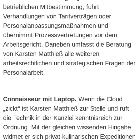
betrieblichen Mitbestimmung, führt
Verhandlungen von Tarifverträgen oder
Personalanpassungsmaßnahmen und
übernimmt Prozessvertretungen vor dem
Arbeitsgericht. Daneben umfasst die Beratung
von Karsten Matthieß alle weiteren
arbeitsrechtlichen und strategischen Fragen der
Personalarbeit.
Connaisseur mit Laptop.
Wenn die Cloud
„zickt“ ist Karsten Matthieß zur Stelle und ruft
die Technik in der Kanzlei kenntnisreich zur
Ordnung. Mit der gleichen wissenden Hingabe
widmet er sich privat kulinarischen Expeditionen