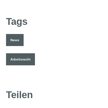
Tags
News
Arbeitsrecht
Teilen