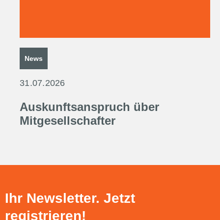
News
31.07.2026
Auskunftsanspruch über
Mitgesellschafter
Ihr Newsletter. Jetzt
registrieren!