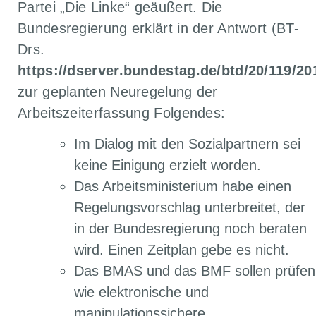
Partei „Die Linke“ geäußert. Die
Bundesregierung erklärt in der Antwort (BT-
Drs.
https://dserver.bundestag.de/btd/20/119/20
zur geplanten Neuregelung der
Arbeitszeiterfassung Folgendes:
Im Dialog mit den Sozialpartnern sei
keine Einigung erzielt worden.
Das Arbeitsministerium habe einen
Regelungsvorschlag unterbreitet, der
in der Bundesregierung noch beraten
wird. Einen Zeitplan gebe es nicht.
Das BMAS und das BMF sollen prüfen
wie elektronische und
manipulationssichere