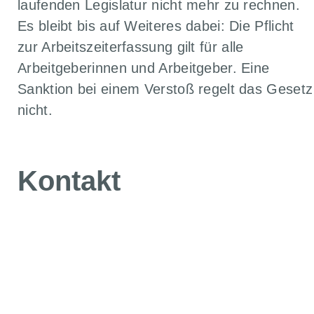
laufenden Legislatur nicht mehr zu rechnen.
Es bleibt bis auf Weiteres dabei: Die Pflicht
zur Arbeitszeiterfassung gilt für alle
Arbeitgeberinnen und Arbeitgeber. Eine
Sanktion bei einem Verstoß regelt das Gesetz
nicht.
Kontakt