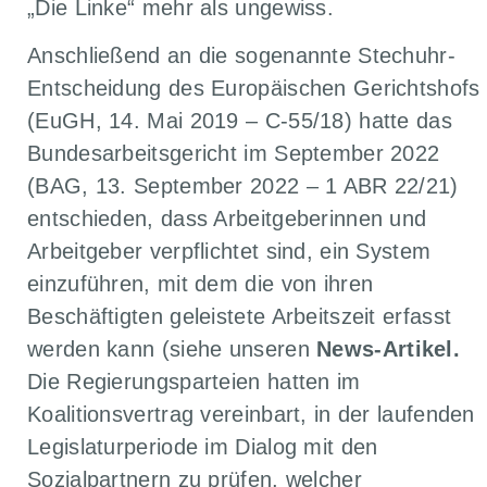
„Die Linke“ mehr als ungewiss.
Anschließend an die sogenannte Stechuhr-
Entscheidung des Europäischen Gerichtshofs
(EuGH, 14. Mai 2019 – C-55/18) hatte das
Bundesarbeitsgericht im September 2022
(BAG, 13. September 2022 – 1 ABR 22/21)
entschieden, dass Arbeitgeberinnen und
Arbeitgeber verpflichtet sind, ein System
einzuführen, mit dem die von ihren
Beschäftigten geleistete Arbeitszeit erfasst
werden kann (siehe unseren
News-Artikel.
Die Regierungsparteien hatten im
Koalitionsvertrag vereinbart, in der laufenden
Legislaturperiode im Dialog mit den
Sozialpartnern zu prüfen, welcher