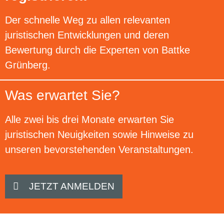
Der schnelle Weg zu allen relevanten
juristischen Entwicklungen und deren
Bewertung durch die Experten von Battke
Grünberg.
Was erwartet Sie?
Alle zwei bis drei Monate erwarten Sie
juristischen Neuigkeiten sowie Hinweise zu
unseren bevorstehenden Veranstaltungen.
JETZT ANMELDEN