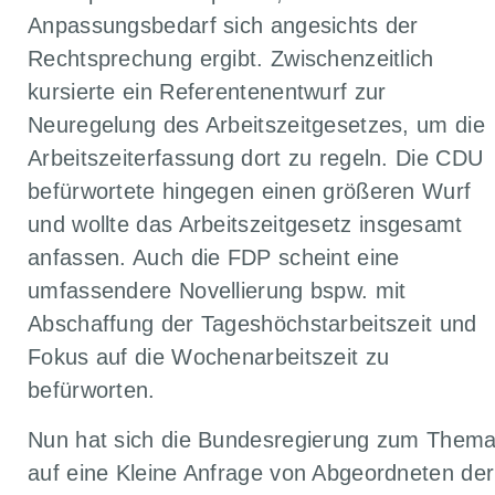
Anpassungsbedarf sich angesichts der
Rechtsprechung ergibt. Zwischenzeitlich
kursierte ein Referentenentwurf zur
Neuregelung des Arbeitszeitgesetzes, um die
Arbeitszeiterfassung dort zu regeln. Die CDU
befürwortete hingegen einen größeren Wurf
und wollte das Arbeitszeitgesetz insgesamt
anfassen. Auch die FDP scheint eine
umfassendere Novellierung bspw. mit
Abschaffung der Tageshöchstarbeitszeit und
Fokus auf die Wochenarbeitszeit zu
befürworten.
Nun hat sich die Bundesregierung zum Them
auf eine Kleine Anfrage von Abgeordneten der