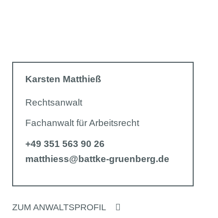
Karsten Matthieß
Rechtsanwalt
Fachanwalt für Arbeitsrecht
+49 351 563 90 26
matthiess@battke-gruenberg.de
ZUM ANWALTSPROFIL