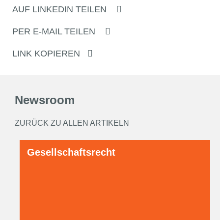
AUF LINKEDIN TEILEN
PER E-MAIL TEILEN
LINK KOPIEREN
Newsroom
ZURÜCK ZU ALLEN ARTIKELN
Gesellschaftsrecht