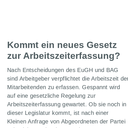
ZURÜCK ZU ALLEN ARTIKELN
Kommt ein neues Gesetz
zur Arbeitszeiterfassung?
Nach Entscheidungen des EuGH und BAG
sind Arbeitgeber verpflichtet die Arbeitszeit de
Mitarbeitenden zu erfassen. Gespannt wird
auf eine gesetzliche Regelung zur
Arbeitszeiterfassung gewartet. Ob sie noch in
dieser Legislatur kommt, ist nach einer
Kleinen Anfrage von Abgeordneten der Partei