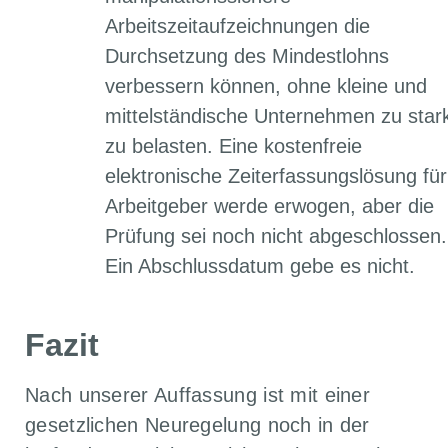
Arbeitszeitaufzeichnungen die
Durchsetzung des Mindestlohns
verbessern können, ohne kleine und
mittelständische Unternehmen zu star
zu belasten. Eine kostenfreie
elektronische Zeiterfassungslösung für
Arbeitgeber werde erwogen, aber die
Prüfung sei noch nicht abgeschlossen.
Ein Abschlussdatum gebe es nicht.
Fazit
Nach unserer Auffassung ist mit einer
gesetzlichen Neuregelung noch in der