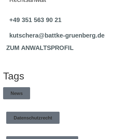
+49 351 563 90 21
kutschera@battke-gruenberg.de
ZUM ANWALTSPROFIL
Tags
News
Datenschutzrecht