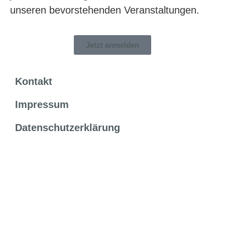
unseren bevorstehenden Veranstaltungen.
Jetzt anmelden
Kontakt
Impressum
Datenschutzerklärung