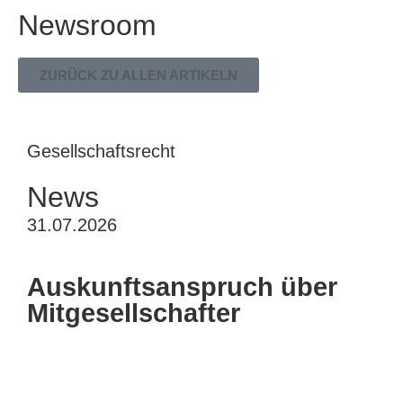
Newsroom
ZURÜCK ZU ALLEN ARTIKELN
Gesellschaftsrecht
News
31.07.2026
Auskunftsanspruch über
Mitgesellschafter