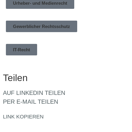
Urheber- und Medienrecht
Gewerblicher Rechtsschutz
IT-Recht
Teilen
AUF LINKEDIN TEILEN
PER E-MAIL TEILEN
LINK KOPIEREN