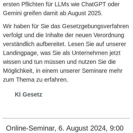
ersten Pflichten für LLMs wie ChatGPT oder
Gemini greifen damit ab August 2025.
Wir haben für Sie das Gesetzgebungsverfahren
verfolgt und die Inhalte der neuen Verordnung
verständlich aufbereitet. Lesen Sie auf unserer
Landingpage, was Sie als Unternehmen jetzt
wissen und tun müssen und nutzen Sie die
Möglichkeit, in einem unserer Seminare mehr
zum Thema zu erfahren.
KI Gesetz
Online-Seminar, 6. August 2024, 9:00