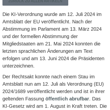
ZURÜCK ZU ALLEN ARTIKELN
Die KI-Verordnung wurde am 12. Juli 2024 im
Amtsblatt der EU veröffentlicht. Nach der
Abstimmung im Parlament am 13. März 2024
und der formellen Abstimmung der
Mitgliedstaaten am 21. Mai 2024 konnten die
letzten sprachlichen Änderungen am Text
erfolgen und am 13. Juni 2024 die Präsidenten
unterzeichnen.
Der Rechtsakt konnte nach einem Stau im
Amtsblatt nun am 12. Juli als Verordnung (EU)
2024/1689 veröffentlicht werden und ist in ihrer
geltenden Fassung
öffentlich abrufbar
. Das
KI-Gesetz wird am 1. August in Kraft treten. Die