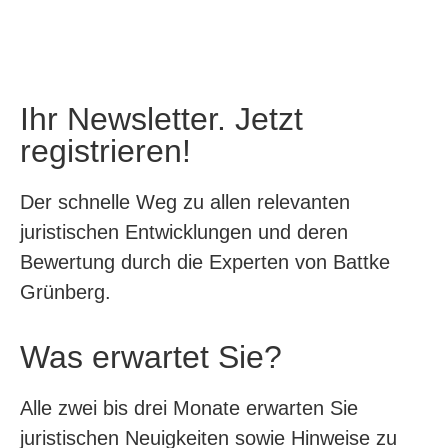
Ihr Newsletter. Jetzt
registrieren!
Der schnelle Weg zu allen relevanten
juristischen Entwicklungen und deren
Bewertung durch die Experten von Battke
Grünberg.
Was erwartet Sie?
Alle zwei bis drei Monate erwarten Sie
juristischen Neuigkeiten sowie Hinweise zu