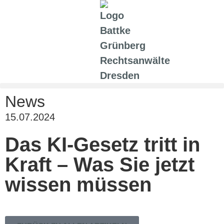
News
15.07.2024
Das KI-Gesetz tritt in
Kraft – Was Sie jetzt
wissen müssen