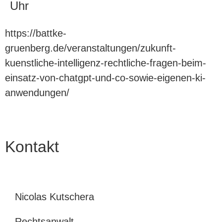
Uhr
https://battke-
gruenberg.de/veranstaltungen/zukunft-
kuenstliche-intelligenz-rechtliche-fragen-beim-
einsatz-von-chatgpt-und-co-sowie-eigenen-ki-
anwendungen/
Kontakt
Nicolas Kutschera
Rechtsanwalt