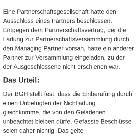
Eine Partnerschaftsgesellschaft hatte den
Ausschluss eines Partners beschlossen.
Entgegen dem Partnerschaftsvertrag, der die
Ladung zur Partnerschaftsversammlung durch
den Managing Partner vorsah, hatte ein anderer
Partner zur Versammlung eingeladen, zu der
der Ausgeschlossene nicht erschienen war.
Das Urteil:
Der BGH stellt fest, dass die Einberufung durch
einen Unbefugten der Nichtladung
gleichkomme, die von den Geladenen
unbeachtet bleiben dürfe. Gefasste Beschlüsse
seien daher nichtig. Das gelte