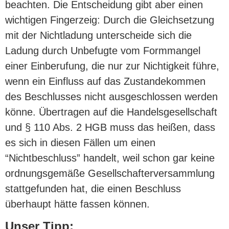
beachten. Die Entscheidung gibt aber einen
wichtigen Fingerzeig: Durch die Gleichsetzung
mit der Nichtladung unterscheide sich die
Ladung durch Unbefugte vom Formmangel
einer Einberufung, die nur zur Nichtigkeit führe,
wenn ein Einfluss auf das Zustandekommen
des Beschlusses nicht ausgeschlossen werden
könne. Übertragen auf die Handelsgesellschaft
und § 110 Abs. 2 HGB muss das heißen, dass
es sich in diesen Fällen um einen
“Nichtbeschluss” handelt, weil schon gar keine
ordnungsgemäße Gesellschafterversammlung
stattgefunden hat, die einen Beschluss
überhaupt hätte fassen können.
Unser Tipp: