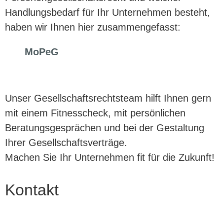
Handlungsbedarf für Ihr Unternehmen besteht,
haben wir Ihnen hier zusammengefasst:
MoPeG
Unser Gesellschaftsrechtsteam hilft Ihnen gern
mit einem Fitnesscheck, mit persönlichen
Beratungsgesprächen und bei der Gestaltung
Ihrer Gesellschaftsverträge.
Machen Sie Ihr Unternehmen fit für die Zukunft!
Kontakt