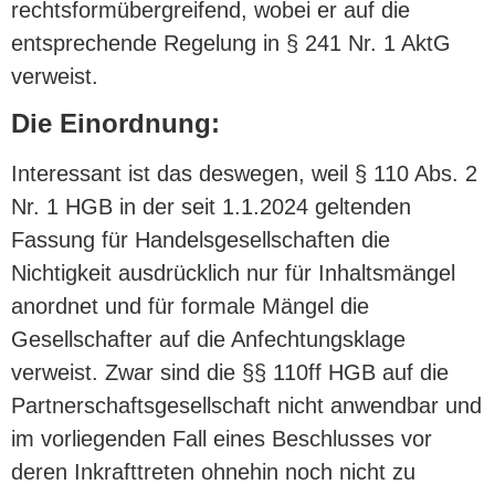
rechtsformübergreifend, wobei er auf die
entsprechende Regelung in § 241 Nr. 1 AktG
verweist.
Die Einordnung:
Interessant ist das deswegen, weil § 110 Abs. 2
Nr. 1 HGB in der seit 1.1.2024 geltenden
Fassung für Handelsgesellschaften die
Nichtigkeit ausdrücklich nur für Inhaltsmängel
anordnet und für formale Mängel die
Gesellschafter auf die Anfechtungsklage
verweist. Zwar sind die §§ 110ff HGB auf die
Partnerschaftsgesellschaft nicht anwendbar und
im vorliegenden Fall eines Beschlusses vor
deren Inkrafttreten ohnehin noch nicht zu