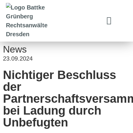
News
23.09.2024
Nichtiger Beschluss
der
Partnerschaftsversam
bei Ladung durch
Unbefugten