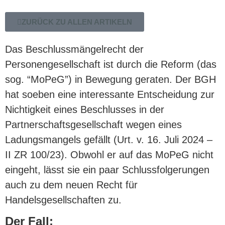
ZURÜCK ZU ALLEN ARTIKELN
Das Beschlussmängelrecht der
Personengesellschaft ist durch die Reform (das
sog. “MoPeG”) in Bewegung geraten. Der BGH
hat soeben eine interessante Entscheidung zur
Nichtigkeit eines Beschlusses in der
Partnerschaftsgesellschaft wegen eines
Ladungsmangels gefällt (Urt. v. 16. Juli 2024 –
II ZR 100/23). Obwohl er auf das MoPeG nicht
eingeht, lässt sie ein paar Schlussfolgerungen
auch zu dem neuen Recht für
Handelsgesellschaften zu.
Der Fall: