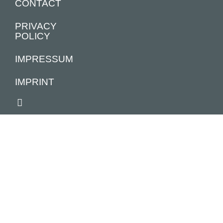
CONTACT
PRIVACY
POLICY
IMPRESSUM
IMPRINT