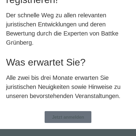
Der schnelle Weg zu allen relevanten
juristischen Entwicklungen und deren
Bewertung durch die Experten von Battke
Grünberg.
Was erwartet Sie?
Alle zwei bis drei Monate erwarten Sie
juristischen Neuigkeiten sowie Hinweise zu
unseren bevorstehenden Veranstaltungen.
Jetzt anmelden