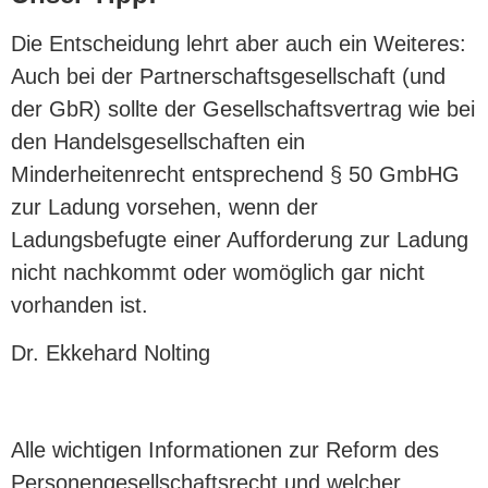
Die Entscheidung lehrt aber auch ein Weiteres:
Auch bei der Partnerschaftsgesellschaft (und
der GbR) sollte der Gesellschaftsvertrag wie bei
den Handelsgesellschaften ein
Minderheitenrecht entsprechend § 50 GmbHG
zur Ladung vorsehen, wenn der
Ladungsbefugte einer Aufforderung zur Ladung
nicht nachkommt oder womöglich gar nicht
vorhanden ist.
Dr. Ekkehard Nolting
Alle wichtigen Informationen zur Reform des
Personengesellschaftsrecht und welcher