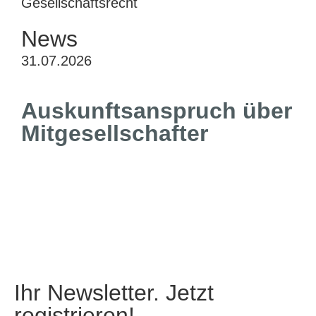
Gesellschaftsrecht
News
31.07.2026
Auskunftsanspruch über
Mitgesellschafter
Ihr Newsletter. Jetzt
registrieren!