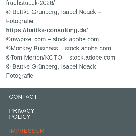
fruehstueck-2026/
© Battke Grünberg, Isabel Noack –
Fotografie
https://battke-consulting.de/
©rawpixel.com – stock.adobe.com
©Monkey Business – stock.adobe.com
©Tom Merton/KOTO – stock.adobe.com
© Battke Grünberg, Isabel Noack –
Fotografie
CONTACT
PRIVACY
POLICY
IMPRESSUM