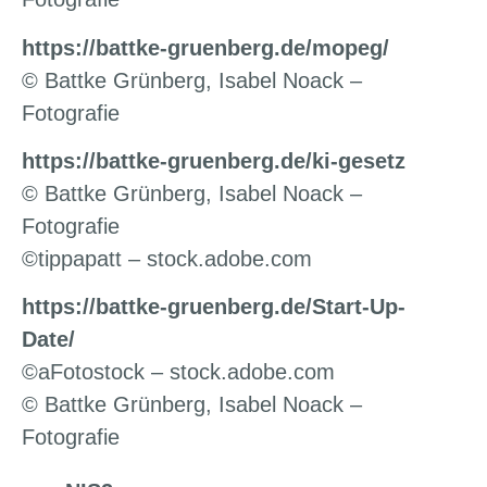
https://battke-gruenberg.de/mopeg/
© Battke Grünberg, Isabel Noack –
Fotografie
https://battke-gruenberg.de/ki-gesetz
© Battke Grünberg, Isabel Noack –
Fotografie
©tippapatt – stock.adobe.com
https://battke-gruenberg.de/Start-Up-
Date/
©aFotostock – stock.adobe.com
© Battke Grünberg, Isabel Noack –
Fotografie