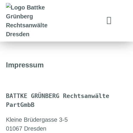
Impressum
BATTKE GRÜNBERG Rechtsanwälte 
PartGmbB
Kleine Brüdergasse 3-5
01067 Dresden