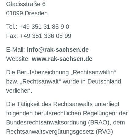
Glacisstraße 6
01099 Dresden
Tel.: +49 351 31 85 9 0
Fax: +49 351 336 08 99
E-Mail:
info@rak-sachsen.de
Website:
www.rak-sachsen.de
Die Berufsbezeichnung „Rechtsanwältin“
bzw. „Rechtsanwalt“ wurde in Deutschland
verliehen.
Die Tätigkeit des Rechtsanwalts unterliegt
folgenden berufsrechtlichen Regelungen: der
Bundesrechtsanwaltsordnung (BRAO), dem
Rechtsanwaltsvergütungsgesetz (RVG)