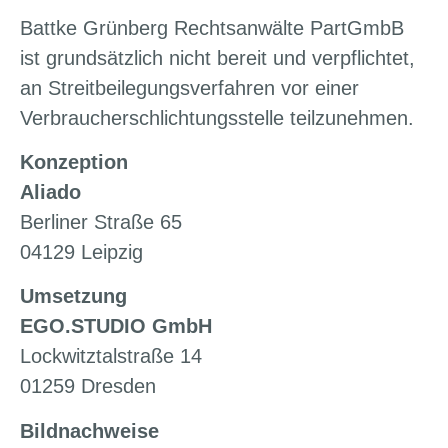
Battke Grünberg Rechtsanwälte PartGmbB
ist grundsätzlich nicht bereit und verpflichtet,
an Streitbeilegungsverfahren vor einer
Verbraucherschlichtungsstelle teilzunehmen.
Konzeption
Aliado
Berliner Straße 65
04129 Leipzig
Umsetzung
EGO.STUDIO GmbH
Lockwitztalstraße 14
01259 Dresden
Bildnachweise