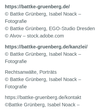
https://battke-gruenberg.de/
© Battke Grünberg, Isabel Noack –
Fotografie
© Battke Grünberg, EGO-Studio Dresden
© Alvov – stock.adobe.com
https://battke-gruenberg.de/kanzlei/
© Battke Grünberg, Isabel Noack –
Fotografie
Rechtsanwälte, Porträts
© Battke Grünberg, Isabel Noack –
Fotografie
https://battke-gruenberg.de/kontakt
©Battke Grünberg, Isabel Noack –