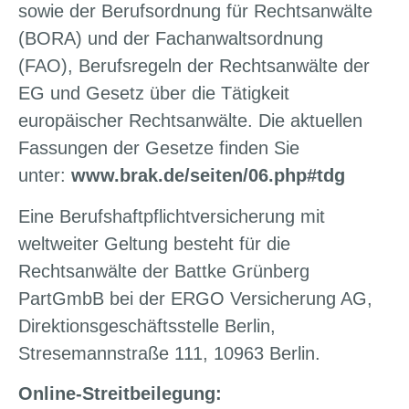
sowie der Berufsordnung für Rechtsanwälte
(BORA) und der Fachanwaltsordnung
(FAO), Berufsregeln der Rechtsanwälte der
EG und Gesetz über die Tätigkeit
europäischer Rechtsanwälte. Die aktuellen
Fassungen der Gesetze finden Sie
unter:
www.brak.de/seiten/06.php#tdg
Eine Berufshaftpflichtversicherung mit
weltweiter Geltung besteht für die
Rechtsanwälte der Battke Grünberg
PartGmbB bei der ERGO Versicherung AG,
Direktionsgeschäftsstelle Berlin,
Stresemannstraße 111, 10963 Berlin.
Online-Streitbeilegung: