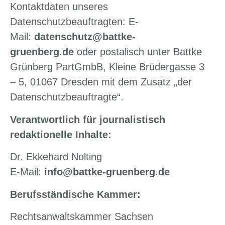
Kontaktdaten unseres
Datenschutzbeauftragten: E-
Mail:
datenschutz@battke-
gruenberg.de
oder postalisch unter Battke
Grünberg PartGmbB, Kleine Brüdergasse 3
– 5, 01067 Dresden mit dem Zusatz „der
Datenschutzbeauftragte“.
Verantwortlich für journalistisch
redaktionelle Inhalte:
Dr. Ekkehard Nolting
E-Mail:
info@battke-gruenberg.de
Berufsständische Kammer:
Rechtsanwaltskammer Sachsen