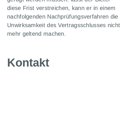
diese Frist verstreichen, kann er in einem
nachfolgenden Nachprüfungsverfahren die
Unwirksamkeit des Vertragsschlusses nicht
mehr geltend machen.
Kontakt