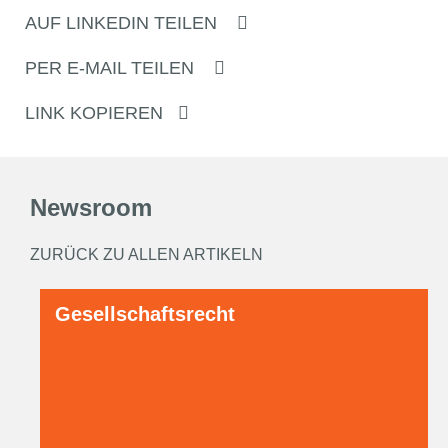
AUF LINKEDIN TEILEN
PER E-MAIL TEILEN
LINK KOPIEREN
Newsroom
ZURÜCK ZU ALLEN ARTIKELN
Gesellschaftsrecht