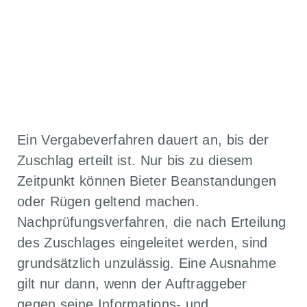
ZURÜCK ZU ALLEN ARTIKELN
Ein Vergabeverfahren dauert an, bis der
Zuschlag erteilt ist. Nur bis zu diesem
Zeitpunkt können Bieter Beanstandungen
oder Rügen geltend machen.
Nachprüfungsverfahren, die nach Erteilung
des Zuschlages eingeleitet werden, sind
grundsätzlich unzulässig. Eine Ausnahme
gilt nur dann, wenn der Auftraggeber
gegen seine Informations- und