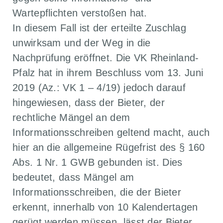
Wartepflichten verstoßen hat.
In diesem Fall ist der erteilte Zuschlag
unwirksam und der Weg in die
Nachprüfung eröffnet. Die VK Rheinland-
Pfalz hat in ihrem Beschluss vom 13. Juni
2019 (Az.: VK 1 – 4/19) jedoch darauf
hingewiesen, dass der Bieter, der
rechtliche Mängel an dem
Informationsschreiben geltend macht, auch
hier an die allgemeine Rügefrist des § 160
Abs. 1 Nr. 1 GWB gebunden ist. Dies
bedeutet, dass Mängel am
Informationsschreiben, die der Bieter
erkennt, innerhalb von 10 Kalendertagen
gerügt werden müssen. lässt der Bieter