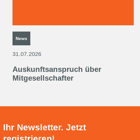
News
31.07.2026
Auskunftsanspruch über
Mitgesellschafter
Ihr Newsletter. Jetzt
registrieren!