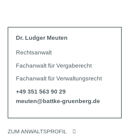
Dr. Ludger Meuten
Rechtsanwalt
Fachanwalt für Vergaberecht
Fachanwalt für Verwaltungsrecht
+49 351 563 90 29
meuten@battke-gruenberg.de
ZUM ANWALTSPROFIL