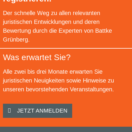
Der schnelle Weg zu allen relevanten
juristischen Entwicklungen und deren
Bewertung durch die Experten von Battke
Grünberg.
Was erwartet Sie?
Alle zwei bis drei Monate erwarten Sie
juristischen Neuigkeiten sowie Hinweise zu
unseren bevorstehenden Veranstaltungen.
JETZT ANMELDEN