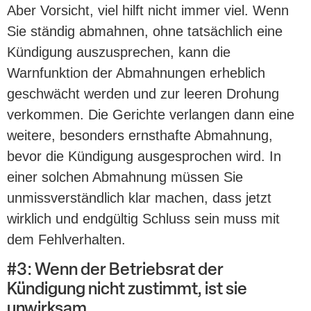
Aber Vorsicht, viel hilft nicht immer viel. Wenn
Sie ständig abmahnen, ohne tatsächlich eine
Kündigung auszusprechen, kann die
Warnfunktion der Abmahnungen erheblich
geschwächt werden und zur leeren Drohung
verkommen. Die Gerichte verlangen dann eine
weitere, besonders ernsthafte Abmahnung,
bevor die Kündigung ausgesprochen wird. In
einer solchen Abmahnung müssen Sie
unmissverständlich klar machen, dass jetzt
wirklich und endgültig Schluss sein muss mit
dem Fehlverhalten.
#3: Wenn der Betriebsrat der
Kündigung nicht zustimmt, ist sie
unwirksam.