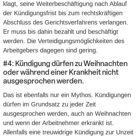
klagt, seine Weiterbeschäftigung nach Ablauf
der Kündigungsfrist bis zum rechtskräftigen
Abschluss des Gerichtsverfahrens verlangen.
Er muss bis dahin bezahlt und beschäftigt
werden. Die Verteidigungsmöglichkeiten des
Arbeitgebers dagegen sind gering.
#4: Kündigung dürfen zu Weihnachten
oder während einer Krankheit nicht
ausgesprochen werden.
Das ist ebenfalls nur ein Mythos. Kündigungen
dürfen im Grundsatz zu jeder Zeit
ausgesprochen werden, auch an Weihnachten
und wenn der Arbeitnehmer erkrankt ist.
Allenfalls eine treuwidrige Kündigung zur Unzeit