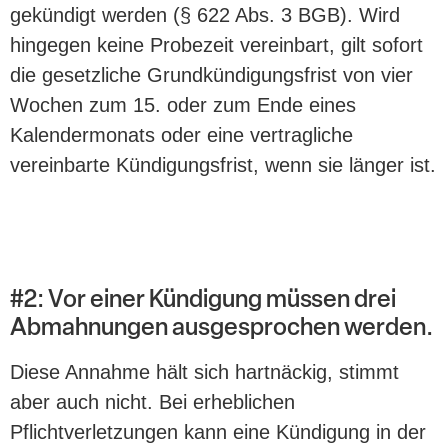
gekündigt werden (§ 622 Abs. 3 BGB). Wird
hingegen keine Probezeit vereinbart, gilt sofort
die gesetzliche Grundkündigungsfrist von vier
Wochen zum 15. oder zum Ende eines
Kalendermonats oder eine vertragliche
vereinbarte Kündigungsfrist, wenn sie länger ist.
#2: Vor einer Kündigung müssen drei
Abmahnungen ausgesprochen werden.
Diese Annahme hält sich hartnäckig, stimmt
aber auch nicht. Bei erheblichen
Pflichtverletzungen kann eine Kündigung in der