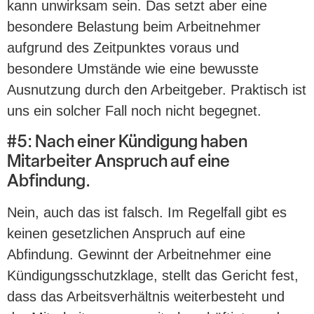
kann unwirksam sein. Das setzt aber eine
besondere Belastung beim Arbeitnehmer
aufgrund des Zeitpunktes voraus und
besondere Umstände wie eine bewusste
Ausnutzung durch den Arbeitgeber. Praktisch ist
uns ein solcher Fall noch nicht begegnet.
#5: Nach einer Kündigung haben
Mitarbeiter Anspruch auf eine
Abfindung.
Nein, auch das ist falsch. Im Regelfall gibt es
keinen gesetzlichen Anspruch auf eine
Abfindung. Gewinnt der Arbeitnehmer eine
Kündigungsschutzklage, stellt das Gericht fest,
dass das Arbeitsverhältnis weiterbesteht und