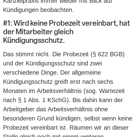
Kanzleipraxis immer wieder mit Blick auf
Kündigungen beobachten.
#1: Wird keine Probezeit vereinbart, hat
der Mitarbeiter gleich
Kündigungsschutz.
Das stimmt nicht. Die Probezeit (§ 622 BGB)
und der Kündigungsschutz sind zwei
verschiedene Dinge. Der allgemeine
Kündigungsschutz greift erst nach sechs
Monaten im Arbeitsverhältnis (sog. Wartezeit
nach § 1 Abs. 1 KSchG). Bis dahin kann der
Arbeitgeber das Arbeitsverhältnis ohne
besonderen Grund kündigen, selbst wenn keine
Probezeit vereinbart ist. Räumen wir an dieser
Stelle gleich noch mit einem weiteren