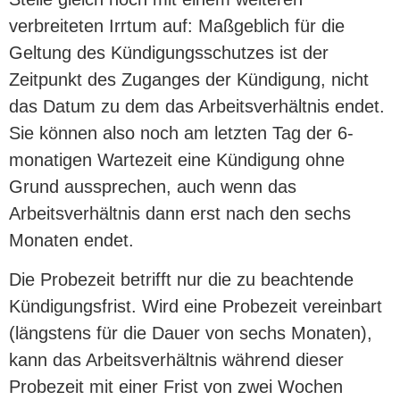
verbreiteten Irrtum auf: Maßgeblich für die
Geltung des Kündigungsschutzes ist der
Zeitpunkt des Zuganges der Kündigung, nicht
das Datum zu dem das Arbeitsverhältnis endet.
Sie können also noch am letzten Tag der 6-
monatigen Wartezeit eine Kündigung ohne
Grund aussprechen, auch wenn das
Arbeitsverhältnis dann erst nach den sechs
Monaten endet.
Die Probezeit betrifft nur die zu beachtende
Kündigungsfrist. Wird eine Probezeit vereinbart
(längstens für die Dauer von sechs Monaten),
kann das Arbeitsverhältnis während dieser
Probezeit mit einer Frist von zwei Wochen