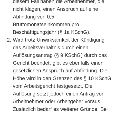
diesem Fall haben die Arbeitnehmer, die
nicht klagen, einen Anspruch auf eine
Abfindung von 0,5
Bruttomonatseinkommen pro
Beschäftigungsjahr (§ 1a KSchG).
Wird trotz Unwirksamkeit der Kündigung
das Arbeitsverhältnis durch einen
Auflösungsantrag (§ 9 KSchG) durch das
Gericht beendet, gibt es ebenfalls einen
gesetzlichen Anspruch auf Abfindung. Die
Höhe wird in den Grenzen des § 10 KSchG
vom Arbeitsgericht festgesetzt. Die
Auflösung setzt jedoch einen Antrag von
Arbeitnehmer oder Arbeitgeber voraus.
Zusätzlich bedarf es weiterer Gründe: Bei