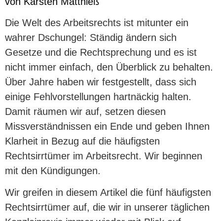
von Karsten Matthieß
Die Welt des Arbeitsrechts ist mitunter ein
wahrer Dschungel: Ständig ändern sich
Gesetze und die Rechtsprechung und es ist
nicht immer einfach, den Überblick zu behalten.
Über Jahre haben wir festgestellt, dass sich
einige Fehlvorstellungen hartnäckig halten.
Damit räumen wir auf, setzen diesen
Missverständnissen ein Ende und geben Ihnen
Klarheit in Bezug auf die häufigsten
Rechtsirrtümer im Arbeitsrecht. Wir beginnen
mit den Kündigungen.
Wir greifen in diesem Artikel die fünf häufigsten
Rechtsirrtümer auf, die wir in unserer täglichen