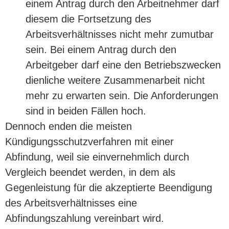
einem Antrag durch den Arbeitnehmer darf
diesem die Fortsetzung des
Arbeitsverhältnisses nicht mehr zumutbar
sein. Bei einem Antrag durch den
Arbeitgeber darf eine den Betriebszwecken
dienliche weitere Zusammenarbeit nicht
mehr zu erwarten sein. Die Anforderungen
sind in beiden Fällen hoch.
Dennoch enden die meisten
Kündigungsschutzverfahren mit einer
Abfindung, weil sie einvernehmlich durch
Vergleich beendet werden, in dem als
Gegenleistung für die akzeptierte Beendigung
des Arbeitsverhältnisses eine
Abfindungszahlung vereinbart wird.