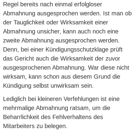
Regel bereits nach einmal erfolgloser
Abmahnung ausgesprochen werden. Ist man ob
der Tauglichkeit oder Wirksamkeit einer
Abmahnung unsicher, kann auch noch eine
zweite Abmahnung ausgesprochen werden.
Denn, bei einer Kündigungsschutzklage prüft
das Gericht auch die Wirksamkeit der zuvor
ausgesprochenen Abmahnung. War diese nicht
wirksam, kann schon aus diesem Grund die
Kündigung selbst unwirksam sein.
Lediglich bei kleineren Verfehlungen ist eine
mehrmalige Abmahnung ratsam, um die
Beharrlichkeit des Fehlverhaltens des
Mitarbeiters zu belegen.