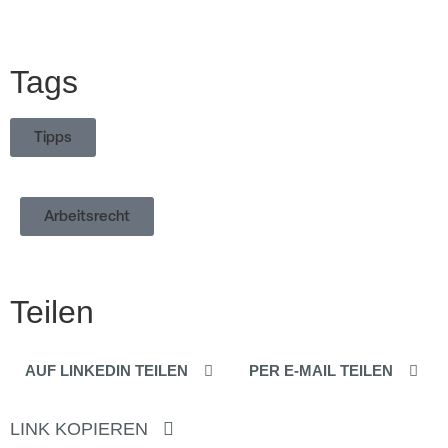
Tags
Tipps
Arbeitsrecht
Teilen
AUF LINKEDIN TEILEN
PER E-MAIL TEILEN
LINK KOPIEREN