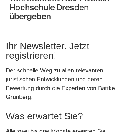
Hochschule Dresden
übergeben
Ihr Newsletter. Jetzt
registrieren!
Der schnelle Weg zu allen relevanten
juristischen Entwicklungen und deren
Bewertung durch die Experten von Battke
Grünberg.
Was erwartet Sie?
Alle zwei bis drei Monate erwarten Sie