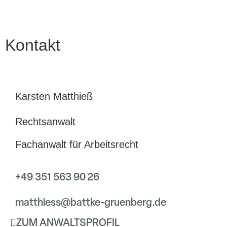
Kontakt
Karsten Matthieß
Rechtsanwalt
Fachanwalt für Arbeitsrecht
+49 351 563 90 26
matthiess@battke-gruenberg.de
ZUM ANWALTSPROFIL