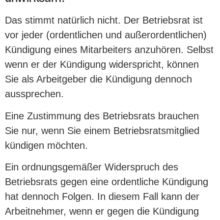
Das stimmt natürlich nicht. Der Betriebsrat ist
vor jeder (ordentlichen und außerordentlichen)
Kündigung eines Mitarbeiters anzuhören. Selbst
wenn er der Kündigung widerspricht, können
Sie als Arbeitgeber die Kündigung dennoch
aussprechen.
Eine Zustimmung des Betriebsrats brauchen
Sie nur, wenn Sie einem Betriebsratsmitglied
kündigen möchten.
Ein ordnungsgemäßer Widerspruch des
Betriebsrats gegen eine ordentliche Kündigung
hat dennoch Folgen. In diesem Fall kann der
Arbeitnehmer, wenn er gegen die Kündigung