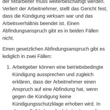
der Mitarbeiter muss weiterbeschäftigt werden.
Verliert der Arbeitnehmer, stellt das Gericht fest,
dass die Kündigung wirksam war und das
Arbeitsverhältnis beendet ist. Einen
Abfindungsanspruch gibt es in beiden Fällen
nicht.
Einen gesetzlichen Abfindungsanspruch gibt es
lediglich in zwei Fällen:
Arbeitgeber können eine betriebsbedingte
Kündigung aussprechen und zugleich
erklären, dass der Arbeitnehmer einen
Anspruch auf eine Abfindung hat, wenn
gegen die Kündigung keine
Kündigungsschutzklage erhoben wird. In