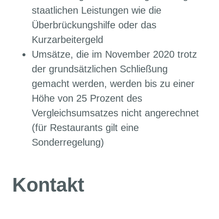
staatlichen Leistungen wie die
Überbrückungshilfe oder das
Kurzarbeitergeld
Umsätze, die im November 2020 trotz
der grundsätzlichen Schließung
gemacht werden, werden bis zu einer
Höhe von 25 Prozent des
Vergleichsumsatzes nicht angerechnet
(für Restaurants gilt eine
Sonderregelung)
Kontakt