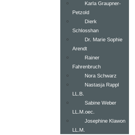
Karla Graupner-
Petzold
Dierk
Schlosshan
Dr. Marie Sophie
Arendt
Rainer
Fahrenbruch
Nora Schwarz
Nastasja Rappl
LL.B.
Sabine Weber
LL.M.oec.
Josephine Klawon
LL.M.