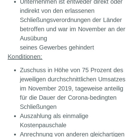
Unternehmen ist entweder direkt oder
indirekt von den erlassenen
Schließungsverordnungen der Länder
betroffen und war im November an der
Ausübung
seines Gewerbes gehindert
Konditionen:
Zuschuss in Höhe von 75 Prozent des
jeweiligen durchschnittlichen Umsatzes
im November 2019, tageweise anteilig
für die Dauer der Corona-bedingten
Schließungen
Auszahlung als einmalige
Kostenpauschale
Anrechnung von anderen gleichartigen