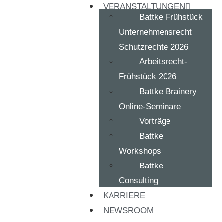
VERANSTALTUNGEN
Battke Frühstück
Unternehmensrecht
Schutzrechte 2026
Arbeitsrecht-
Frühstück 2026
Battke Brainery
Online-Seminare
Vorträge
Battke
Workshops
Battke
Consulting
KARRIERE
NEWSROOM