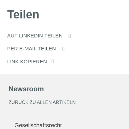
Teilen
AUF LINKEDIN TEILEN
PER E-MAIL TEILEN
LINK KOPIEREN
Newsroom
ZURÜCK ZU ALLEN ARTIKELN
Gesellschaftsrecht