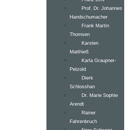
Prof. Dr. Johannes
Handschumacher
Frank Martin
Thomsen
Karsten
Matthieß
Karla Graupner-
Petzold
Dierk
Schlosshan
Dr. Marie Sophie
Arendt
Rainer
Fahrenbruch