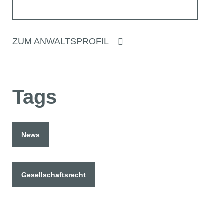
ZUM ANWALTSPROFIL
Tags
News
Gesellschaftsrecht