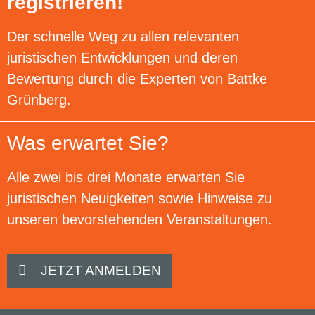
registrieren!
Der schnelle Weg zu allen relevanten
juristischen Entwicklungen und deren
Bewertung durch die Experten von Battke
Grünberg.
Was erwartet Sie?
Alle zwei bis drei Monate erwarten Sie
juristischen Neuigkeiten sowie Hinweise zu
unseren bevorstehenden Veranstaltungen.
JETZT ANMELDEN