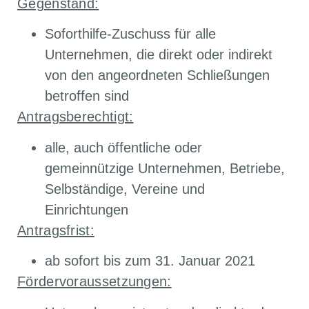
Gegenstand:
Soforthilfe-Zuschuss für alle
Unternehmen, die direkt oder indirekt
von den angeordneten Schließungen
betroffen sind
Antragsberechtigt:
alle, auch öffentliche oder
gemeinnützige Unternehmen, Betriebe,
Selbständige, Vereine und
Einrichtungen
Antragsfrist:
ab sofort bis zum 31. Januar 2021
Fördervoraussetzungen: