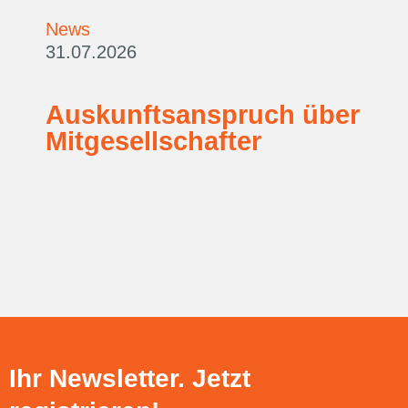
News
31.07.2026
Auskunftsanspruch über
Mitgesellschafter
Ihr Newsletter. Jetzt