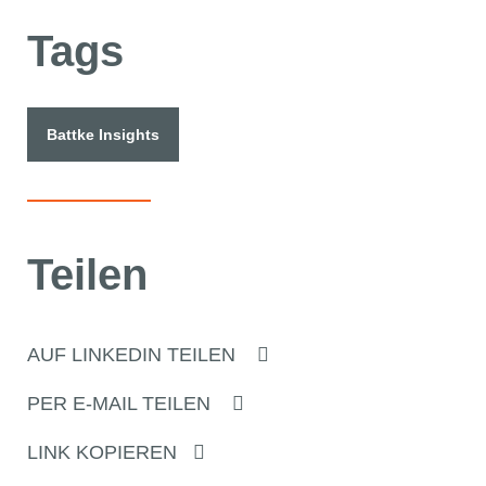
Tags
Battke Insights
Teilen
AUF LINKEDIN TEILEN
PER E-MAIL TEILEN
LINK KOPIEREN