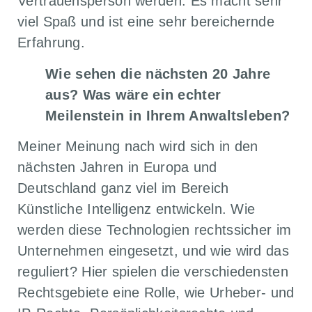
Vertrauensperson werden. Es macht sehr
viel Spaß und ist eine sehr bereichernde
Erfahrung.
Wie sehen die nächsten 20 Jahre
aus? Was wäre ein echter
Meilenstein in Ihrem Anwaltsleben?
Meiner Meinung nach wird sich in den
nächsten Jahren in Europa und
Deutschland ganz viel im Bereich
Künstliche Intelligenz entwickeln. Wie
werden diese Technologien rechtssicher im
Unternehmen eingesetzt, und wie wird das
reguliert? Hier spielen die verschiedensten
Rechtsgebiete eine Rolle, wie Urheber- und