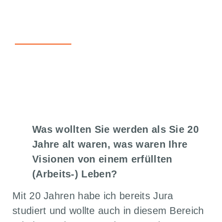
analytisch wie gestalterisch
denkt.
ZURÜCK ZU ALLEN ARTIKELN
Was wollten Sie werden als Sie 20
Jahre alt waren, was waren Ihre
Visionen von einem erfüllten
(Arbeits-) Leben?
Mit 20 Jahren habe ich bereits Jura
studiert und wollte auch in diesem Bereich