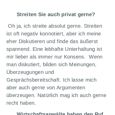
Streiten Sie auch privat gerne?
Oh ja, ich streite absolut gerne. Streiten
ist oft negativ konnotiert, aber ich meine
eher Diskutieren und finde das äußerst
spannend. Eine lebhafte Unterhaltung ist
mir lieber als immer nur Konsens. Wenn
man diskutiert, bilden sich Meinungen,
Überzeugungen und
Gesprächsbereitschaft. Ich lasse mich
aber auch gerne von Argumenten
überzeugen. Natürlich mag ich auch gerne
recht haben.
Wirtschaftsanwälte haben den Ruf