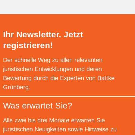
Ihr Newsletter. Jetzt
registrieren!
Der schnelle Weg zu allen relevanten
juristischen Entwicklungen und deren
Bewertung durch die Experten von Battke
Grünberg.
Was erwartet Sie?
Alle zwei bis drei Monate erwarten Sie
juristischen Neuigkeiten sowie Hinweise zu