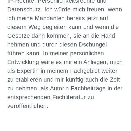
IP-Rechte, Persönlichkeitsrechte und
Datenschutz. Ich würde mich freuen, wenn
ich meine Mandanten bereits jetzt auf
diesem Weg begleiten kann und wenn die
Gesetze dann kommen, sie an die Hand
nehmen und durch diesen Dschungel
führen kann. In meiner persönlichen
Entwicklung wäre es mir ein Anliegen, mich
als Expertin in meinem Fachgebiet weiter
zu etablieren und mir künftig auch die Zeit
zu nehmen, als Autorin Fachbeiträge in der
entsprechenden Fachliteratur zu
veröffentlichen.