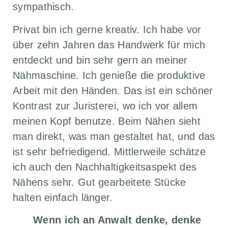
sympathisch.
Privat bin ich gerne kreativ. Ich habe vor
über zehn Jahren das Handwerk für mich
entdeckt und bin sehr gern an meiner
Nähmaschine. Ich genieße die produktive
Arbeit mit den Händen. Das ist ein schöner
Kontrast zur Juristerei, wo ich vor allem
meinen Kopf benutze. Beim Nähen sieht
man direkt, was man gestaltet hat, und das
ist sehr befriedigend. Mittlerweile schätze
ich auch den Nachhaltigkeitsaspekt des
Nähens sehr. Gut gearbeitete Stücke
halten einfach länger.
Wenn ich an Anwalt denke, denke