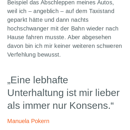
Beispiel das Abschleppen meines Autos,
weil ich – angeblich – auf dem Taxistand
geparkt hätte und dann nachts
hochschwanger mit der Bahn wieder nach
Hause fahren musste. Aber abgesehen
davon bin ich mir keiner weiteren schweren
Verfehlung bewusst.
„Eine lebhafte
Unterhaltung ist mir lieber
als immer nur Konsens.“
Manuela Pokern