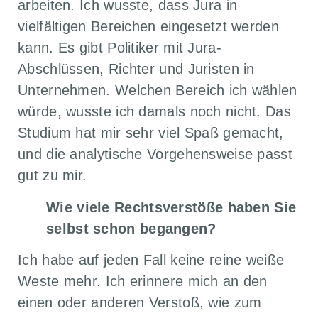
arbeiten. Ich wusste, dass Jura in
vielfältigen Bereichen eingesetzt werden
kann. Es gibt Politiker mit Jura-
Abschlüssen, Richter und Juristen in
Unternehmen. Welchen Bereich ich wählen
würde, wusste ich damals noch nicht. Das
Studium hat mir sehr viel Spaß gemacht,
und die analytische Vorgehensweise passt
gut zu mir.
Wie viele Rechtsverstöße haben Sie
selbst schon begangen?
Ich habe auf jeden Fall keine reine weiße
Weste mehr. Ich erinnere mich an den
einen oder anderen Verstoß, wie zum