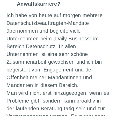
Anwaltskarriere?
Ich habe von heute auf morgen mehrere
Datenschutzbeauftragten-Mandate
übernommen und begleite viele
Unternehmen beim „Daily Business“ im
Bereich Datenschutz. In allen
Unternehmen ist eine sehr schöne
Zusammenarbeit gewachsen und ich bin
begeistert vom Engagement und der
Offenheit meiner Mandantinnen und
Mandanten in diesem Bereich.
Man wird nicht erst hinzugezogen, wenn es
Probleme gibt, sondern kann proaktiv in
der laufenden Beratung tätig sein und zur