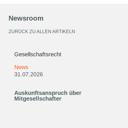
Newsroom
ZURÜCK ZU ALLEN ARTIKELN
Gesellschaftsrecht
News
31.07.2026
Auskunftsanspruch über
Mitgesellschafter