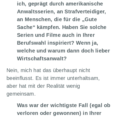
ich, geprägt durch amerikanische
Anwaltsserien, an Strafverteidiger,
an Menschen, die für die „Gute
Sache“ kämpfen. Haben Sie solche
Serien und Filme auch in Ihrer
Berufswahl inspiriert? Wenn ja,
welche und warum dann doch lieber
Wirtschaftsanwalt?
Nein, mich hat das überhaupt nicht
beeinflusst. Es ist immer unterhaltsam,
aber hat mit der Realität wenig
gemeinsam.
Was war der wichtigste Fall (egal ob
verloren oder gewonnen) in Ihrer