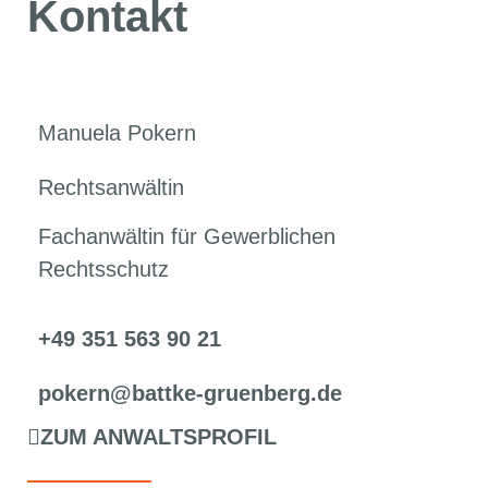
Kontakt
Manuela Pokern
Rechtsanwältin
Fachanwältin für Gewerblichen
Rechtsschutz
+49 351 563 90 21
pokern@battke-gruenberg.de
ZUM ANWALTSPROFIL