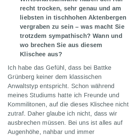
recht trocken, sehr genau und am
liebsten in tischhohen Aktenbergen
vergraben zu sein – was macht Sie
trotzdem sympathisch? Wann und
wo brechen Sie aus diesem
Klischee aus?
Ich habe das Gefühl, dass bei Battke
Grünberg keiner dem klassischen
Anwaltstyp entspricht. Schon während
meines Studiums hatte ich Freunde und
Kommilitonen, auf die dieses Klischee nicht
zutraf. Daher glaube ich nicht, dass wir
ausbrechen müssen. Bei uns ist alles auf
Augenhöhe, nahbar und immer