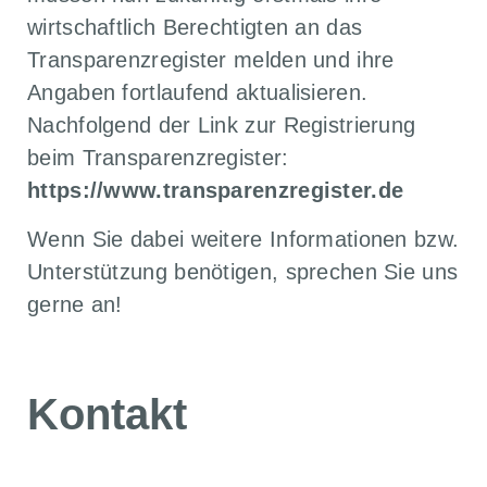
wirtschaftlich Berechtigten an das
Transparenzregister melden und ihre
Angaben fortlaufend aktualisieren.
Nachfolgend der Link zur Registrierung
beim Transparenzregister:
https://www.transparenzregister.de
Wenn Sie dabei weitere Informationen bzw.
Unterstützung benötigen, sprechen Sie uns
gerne an!
Kontakt