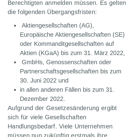
Berechtigten anmelden müssen. Es gelten
die folgenden Übergangsfristen:
Aktiengesellschaften (AG),
Europäische Aktiengesellschaften (SE)
oder Kommanditgesellschaften auf
Aktien (KGaA) bis zum 31. März 2022,
GmbHs, Genossenschaften oder
Partnerschaftsgesellschaften bis zum
30. Juni 2022 und
in allen anderen Fällen bis zum 31.
Dezember 2022.
Aufgrund der Gesetzesänderung ergibt
sich für viele Gesellschaften
Handlungsbedarf. Viele Unternehmen
müssen nun zukünftig erstmals ihre