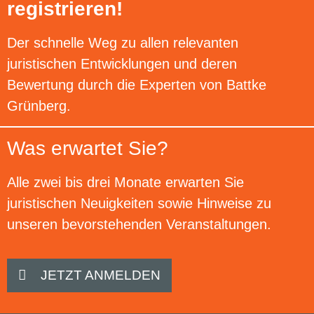
registrieren!
Der schnelle Weg zu allen relevanten
juristischen Entwicklungen und deren
Bewertung durch die Experten von Battke
Grünberg.
Was erwartet Sie?
Alle zwei bis drei Monate erwarten Sie
juristischen Neuigkeiten sowie Hinweise zu
unseren bevorstehenden Veranstaltungen.
JETZT ANMELDEN