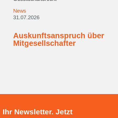
News
31.07.2026
Auskunftsanspruch über
Mitgesellschafter
Ihr Newsletter. Jetzt