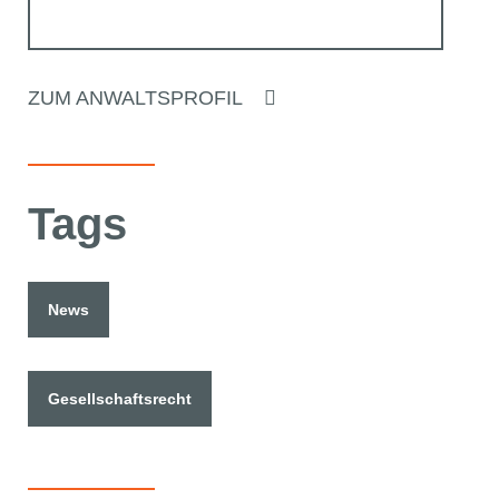
ZUM ANWALTSPROFIL
Tags
News
Gesellschaftsrecht