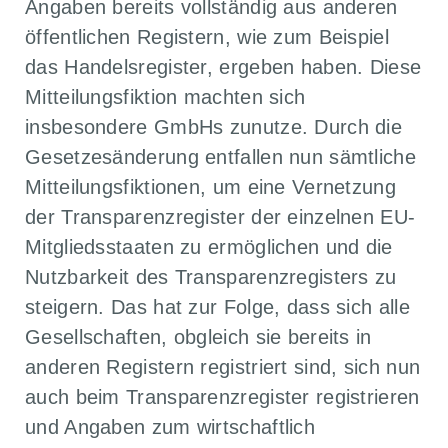
Angaben bereits vollständig aus anderen
öffentlichen Registern, wie zum Beispiel
das Handelsregister, ergeben haben. Diese
Mitteilungsfiktion machten sich
insbesondere GmbHs zunutze. Durch die
Gesetzesänderung entfallen nun sämtliche
Mitteilungsfiktionen, um eine Vernetzung
der Transparenzregister der einzelnen EU-
Mitgliedsstaaten zu ermöglichen und die
Nutzbarkeit des Transparenzregisters zu
steigern. Das hat zur Folge, dass sich alle
Gesellschaften, obgleich sie bereits in
anderen Registern registriert sind, sich nun
auch beim Transparenzregister registrieren
und Angaben zum wirtschaftlich