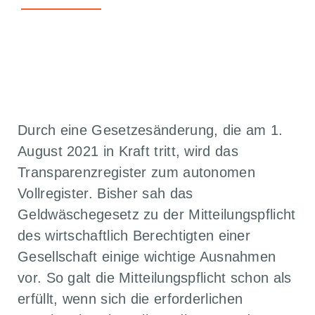
ZURÜCK ZU ALLEN ARTIKELN
Durch eine Gesetzesänderung, die am 1.
August 2021 in Kraft tritt, wird das
Transparenzregister zum autonomen
Vollregister. Bisher sah das
Geldwäschegesetz zu der Mitteilungspflicht
des wirtschaftlich Berechtigten einer
Gesellschaft einige wichtige Ausnahmen
vor. So galt die Mitteilungspflicht schon als
erfüllt, wenn sich die erforderlichen