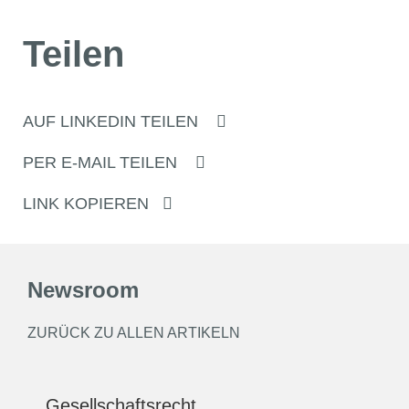
Teilen
AUF LINKEDIN TEILEN
PER E-MAIL TEILEN
LINK KOPIEREN
Newsroom
ZURÜCK ZU ALLEN ARTIKELN
Gesellschaftsrecht