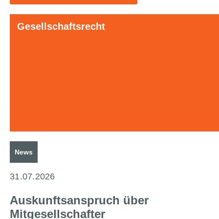
Gesellschaftsrecht
News
31.07.2026
Auskunftsanspruch über
Mitgesellschafter