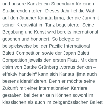
und unsere Kanzlei ein Stipendium für einen
Studierenden teilen. Dieses Jahr fiel die Wahl
auf den Japaner Kanata Ijima, der die Jury mit
seiner Kreativität im Tanz begeisterte. Seine
Begabung und Kunst wird bereits international
gesehen und honoriert. So belegte er
beispielsweise bei der Pacific International
Balett Competition sowie der Japan Balett
Competition jeweils den ersten Platz. Mit dem
claim von Battke Grünberg „voraus denken –
effektiv handeln“ kann sich Kanata Ijima auch
bestens identifizieren. Denn er möchte seine
Zukunft mit einer internationalen Karriere
gestalten, bei der er sein Können sowohl im
klassischen als auch im zeitgenössischen Ballett