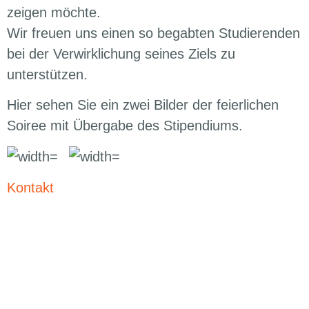
zeigen möchte.
Wir freuen uns einen so begabten Studierenden
bei der Verwirklichung seines Ziels zu
unterstützen.
Hier sehen Sie ein zwei Bilder der feierlichen
Soiree mit Übergabe des Stipendiums.
Kontakt