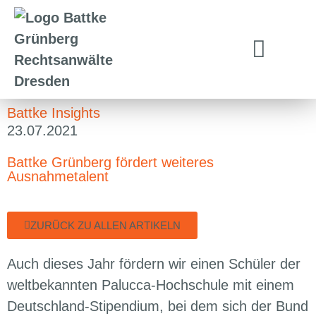
Battke Insights
23.07.2021
Battke Grünberg fördert weiteres
Ausnahmetalent
ZURÜCK ZU ALLEN ARTIKELN
Auch dieses Jahr fördern wir einen Schüler der
weltbekannten Palucca-Hochschule mit einem
Deutschland-Stipendium, bei dem sich der Bund