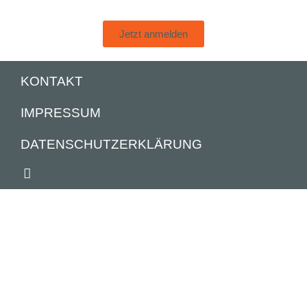
Jetzt anmelden
KONTAKT
IMPRESSUM
DATENSCHUTZERKLÄRUNG