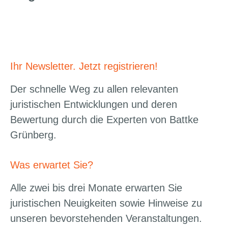
Ihr Newsletter. Jetzt registrieren!
Der schnelle Weg zu allen relevanten
juristischen Entwicklungen und deren
Bewertung durch die Experten von Battke
Grünberg.
Was erwartet Sie?
Alle zwei bis drei Monate erwarten Sie
juristischen Neuigkeiten sowie Hinweise zu
unseren bevorstehenden Veranstaltungen.