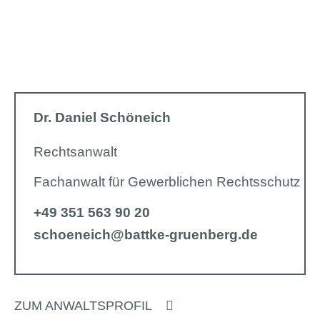
Dr. Daniel Schöneich
Rechtsanwalt
Fachanwalt für Gewerblichen Rechtsschutz
+49 351 563 90 20
schoeneich@battke-gruenberg.de
ZUM ANWALTSPROFIL