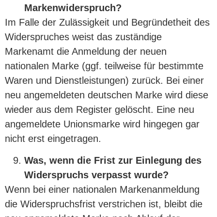
Markenwiderspruch?
Im Falle der Zulässigkeit und Begründetheit des
Widerspruches weist das zuständige
Markenamt die Anmeldung der neuen
nationalen Marke (ggf. teilweise für bestimmte
Waren und Dienstleistungen) zurück. Bei einer
neu angemeldeten deutschen Marke wird diese
wieder aus dem Register gelöscht. Eine neu
angemeldete Unionsmarke wird hingegen gar
nicht erst eingetragen.
Was, wenn die Frist zur Einlegung des
Widerspruchs verpasst wurde?
Wenn bei einer nationalen Markenanmeldung
die Widerspruchsfrist verstrichen ist, bleibt die