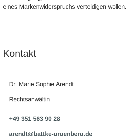
eines Markenwiderspruchs verteidigen wollen.
Kontakt
Dr. Marie Sophie Arendt
Rechtsanwältin
+49 351 563 90 28
arendt@battke-gruenberg.de