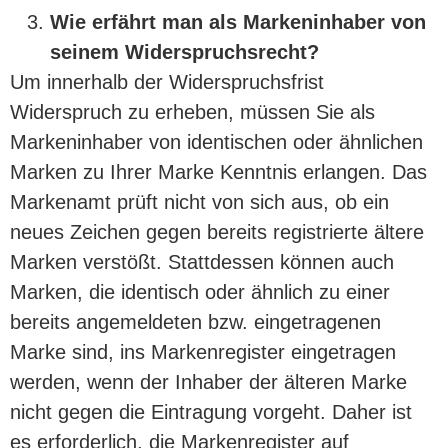
Wie erfährt man als Markeninhaber von
seinem Widerspruchsrecht?
Um innerhalb der Widerspruchsfrist
Widerspruch zu erheben, müssen Sie als
Markeninhaber von identischen oder ähnlichen
Marken zu Ihrer Marke Kenntnis erlangen. Das
Markenamt prüft nicht von sich aus, ob ein
neues Zeichen gegen bereits registrierte ältere
Marken verstößt. Stattdessen können auch
Marken, die identisch oder ähnlich zu einer
bereits angemeldeten bzw. eingetragenen
Marke sind, ins Markenregister eingetragen
werden, wenn der Inhaber der älteren Marke
nicht gegen die Eintragung vorgeht. Daher ist
es erforderlich, die Markenregister auf