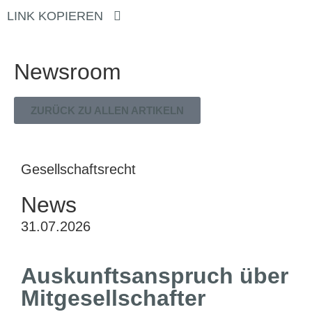
LINK KOPIEREN
Newsroom
ZURÜCK ZU ALLEN ARTIKELN
Gesellschaftsrecht
News
31.07.2026
Auskunftsanspruch über
Mitgesellschafter