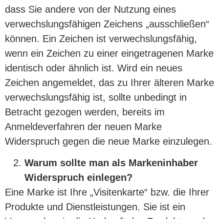
dass Sie andere von der Nutzung eines
verwechslungsfähigen Zeichens „ausschließen“
können. Ein Zeichen ist verwechslungsfähig,
wenn ein Zeichen zu einer eingetragenen Marke
identisch oder ähnlich ist. Wird ein neues
Zeichen angemeldet, das zu Ihrer älteren Marke
verwechslungsfähig ist, sollte unbedingt in
Betracht gezogen werden, bereits im
Anmeldeverfahren der neuen Marke
Widerspruch gegen die neue Marke einzulegen.
Warum sollte man als Markeninhaber
Widerspruch einlegen?
Eine Marke ist Ihre „Visitenkarte“ bzw. die Ihrer
Produkte und Dienstleistungen. Sie ist ein