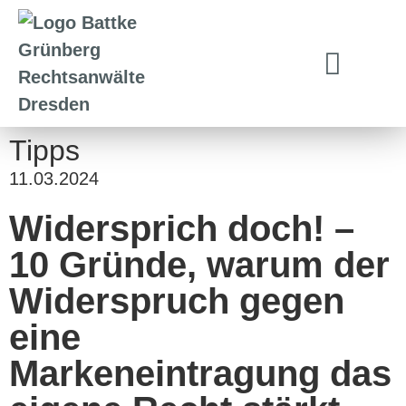
Tipps
11.03.2024
Widersprich doch! –
10 Gründe, warum der
Widerspruch gegen
eine
Markeneintragung das