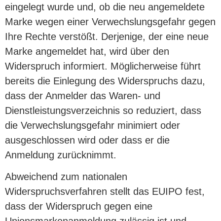
eingelegt wurde und, ob die neu angemeldete
Marke wegen einer Verwechslungsgefahr gegen
Ihre Rechte verstößt. Derjenige, der eine neue
Marke angemeldet hat, wird über den
Widerspruch informiert. Möglicherweise führt
bereits die Einlegung des Widerspruchs dazu,
dass der Anmelder das Waren- und
Dienstleistungsverzeichnis so reduziert, dass
die Verwechslungsgefahr minimiert oder
ausgeschlossen wird oder dass er die
Anmeldung zurücknimmt.
Abweichend zum nationalen
Widerspruchsverfahren stellt das EUIPO fest,
dass der Widerspruch gegen eine
Unionsmarkenanmeldung zulässig ist und