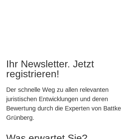
Ihr Newsletter. Jetzt
registrieren!
Der schnelle Weg zu allen relevanten
juristischen Entwicklungen und deren
Bewertung durch die Experten von Battke
Grünberg.
Was erwartet Sie?