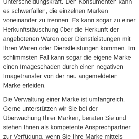
Unterscheidungskraft. Den Konsumenten kann
es schwerfallen, die einzelnen Marken
voneinander zu trennen. Es kann sogar zu einer
Herkunftstäuschung über die Herkunft der
angebotenen Waren oder Dienstleistungen mit
Ihren Waren oder Dienstleistungen kommen. Im
schlimmsten Fall kann sogar die eigene Marke
einen Imageschaden durch einen negativen
Imagetransfer von der neu angemeldeten
Marke erleiden.
Die Verwaltung einer Marke ist umfangreich.
Gerne unterstützen wir Sie bei der
Überwachung Ihrer Marken, beraten Sie und
stehen Ihnen als kompetente Ansprechpartner
zur Verfügung, wenn Sie Ihre Marke mittels