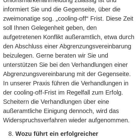
informiert Sie und die Gegenseite, über die
zweimonatige sog. „cooling-off“ Frist. Diese Zeit
soll Ihnen Gelegenheit geben, den
aufgetretenen Konflikt außeramtlich, etwa durch
den Abschluss einer Abgrenzungsvereinbarung
beizulegen. Gerne beraten wir Sie und
unterstützen Sie bei den Verhandlungen einer
Abgrenzungsvereinbarung mit der Gegenseite.
In unserer Praxis führen die Verhandlungen in
der cooling-off-Frist im Regelfall zum Erfolg.
Scheitern die Verhandlungen über eine
außeramtliche Einigung dennoch, wird das
Widerspruchsverfahren wieder aufgenommen.
Wozu führt ein erfolgreicher