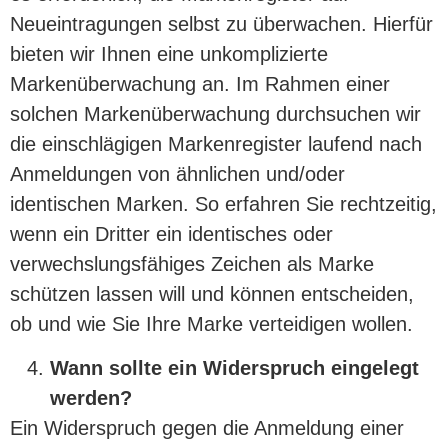
Neueintragungen selbst zu überwachen. Hierfür
bieten wir Ihnen eine unkomplizierte
Markenüberwachung an. Im Rahmen einer
solchen Markenüberwachung durchsuchen wir
die einschlägigen Markenregister laufend nach
Anmeldungen von ähnlichen und/oder
identischen Marken. So erfahren Sie rechtzeitig,
wenn ein Dritter ein identisches oder
verwechslungsfähiges Zeichen als Marke
schützen lassen will und können entscheiden,
ob und wie Sie Ihre Marke verteidigen wollen.
Wann sollte ein Widerspruch eingelegt
werden?
Ein Widerspruch gegen die Anmeldung einer