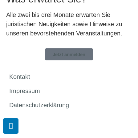
Alle zwei bis drei Monate erwarten Sie
juristischen Neuigkeiten sowie Hinweise zu
unseren bevorstehenden Veranstaltungen.
Jetzt anmelden
Kontakt
Impressum
Datenschutzerklärung