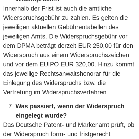
Innerhalb der Frist ist auch die amtliche
Widerspruchsgebühr zu zahlen. Es gelten die
jeweiligen aktuellen Gebührentabellen des
jeweiligen Amts. Die Widerspruchsgebühr vor
dem DPMA beträgt derzeit EUR 250,00 für den
Widerspruch aus einem Widerspruchszeichen
und vor dem EUIPO EUR 320,00. Hinzu kommt
das jeweilige Rechtsanwaltshonorar für die
Einlegung des Widerspruchs bzw. die
Vertretung im Widerspruchsverfahren.
Was passiert, wenn der Widerspruch
eingelegt wurde?
Das Deutsche Patent- und Markenamt prüft, ob
der Widerspruch form- und fristgerecht