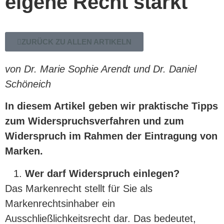
eigene Recht stärkt
ZURÜCK ZU ALLEN ARTIKELN
von Dr. Marie Sophie Arendt und Dr. Daniel
Schöneich
In diesem Artikel geben wir praktische Tipps
zum Widerspruchsverfahren und zum
Widerspruch im Rahmen der Eintragung von
Marken.
Wer darf Widerspruch einlegen?
Das Markenrecht stellt für Sie als
Markenrechtsinhaber ein
Ausschließlichkeitsrecht dar. Das bedeutet,