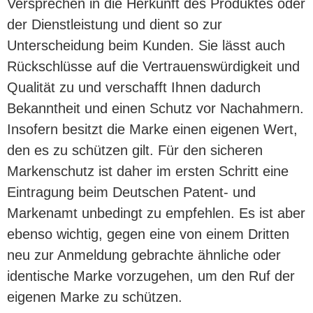
Versprechen in die Herkunft des Produktes oder
der Dienstleistung und dient so zur
Unterscheidung beim Kunden. Sie lässt auch
Rückschlüsse auf die Vertrauenswürdigkeit und
Qualität zu und verschafft Ihnen dadurch
Bekanntheit und einen Schutz vor Nachahmern.
Insofern besitzt die Marke einen eigenen Wert,
den es zu schützen gilt. Für den sicheren
Markenschutz ist daher im ersten Schritt eine
Eintragung beim Deutschen Patent- und
Markenamt unbedingt zu empfehlen. Es ist aber
ebenso wichtig, gegen eine von einem Dritten
neu zur Anmeldung gebrachte ähnliche oder
identische Marke vorzugehen, um den Ruf der
eigenen Marke zu schützen.