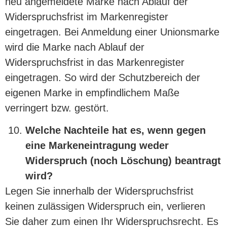
neu angemeldete Marke nach Ablauf der
Widerspruchsfrist im Markenregister
eingetragen. Bei Anmeldung einer Unionsmarke
wird die Marke nach Ablauf der
Widerspruchsfrist in das Markenregister
eingetragen. So wird der Schutzbereich der
eigenen Marke in empfindlichem Maße
verringert bzw. gestört.
Welche Nachteile hat es, wenn gegen
eine Markeneintragung weder
Widerspruch (noch Löschung) beantragt
wird?
Legen Sie innerhalb der Widerspruchsfrist
keinen zulässigen Widerspruch ein, verlieren
Sie daher zum einen Ihr Widerspruchsrecht. Es