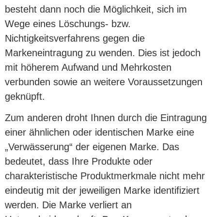
besteht dann noch die Möglichkeit, sich im
Wege eines Löschungs- bzw.
Nichtigkeitsverfahrens gegen die
Markeneintragung zu wenden. Dies ist jedoch
mit höherem Aufwand und Mehrkosten
verbunden sowie an weitere Voraussetzungen
geknüpft.
Zum anderen droht Ihnen durch die Eintragung
einer ähnlichen oder identischen Marke eine
„Verwässerung“ der eigenen Marke. Das
bedeutet, dass Ihre Produkte oder
charakteristische Produktmerkmale nicht mehr
eindeutig mit der jeweiligen Marke identifiziert
werden. Die Marke verliert an