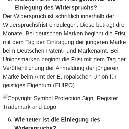
Einlegung des Widerspruchs?
Der Widerspruch ist schriftlich innerhalb der
Widerspruchsfrist einzulegen. Diese beträgt drei
Monate. Bei deutschen Marken beginnt die Frist
mit dem Tag der Eintragung der jüngeren Marke
beim Deutschen Patent- und Markenamt. Bei
Unionsmarken beginnt die Frist mit dem Tag der
Veröffentlichung der Anmeldung der jüngeren
Marke beim Amt der Europäischen Union für
geistiges Eigentum (EUIPO).
Wie teuer ist die Einlegung des
Widerspruchs?