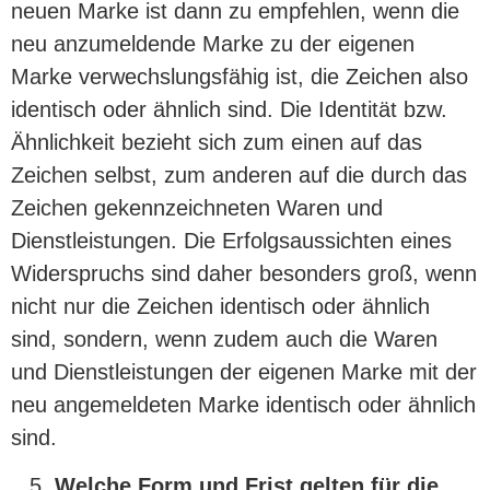
neuen Marke ist dann zu empfehlen, wenn die
neu anzumeldende Marke zu der eigenen
Marke verwechslungsfähig ist, die Zeichen also
identisch oder ähnlich sind. Die Identität bzw.
Ähnlichkeit bezieht sich zum einen auf das
Zeichen selbst, zum anderen auf die durch das
Zeichen gekennzeichneten Waren und
Dienstleistungen. Die Erfolgsaussichten eines
Widerspruchs sind daher besonders groß, wenn
nicht nur die Zeichen identisch oder ähnlich
sind, sondern, wenn zudem auch die Waren
und Dienstleistungen der eigenen Marke mit der
neu angemeldeten Marke identisch oder ähnlich
sind.
Welche Form und Frist gelten für die