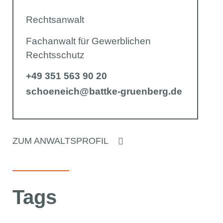
Rechtsanwalt
Fachanwalt für Gewerblichen
Rechtsschutz
+49 351 563 90 20
schoeneich@battke-gruenberg.de
ZUM ANWALTSPROFIL
Tags