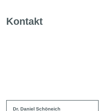
Kontakt
Dr. Daniel Schöneich