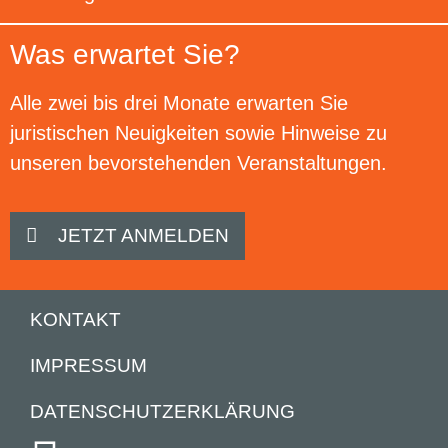
Was erwartet Sie?
Alle zwei bis drei Monate erwarten Sie
juristischen Neuigkeiten sowie Hinweise zu
unseren bevorstehenden Veranstaltungen.
JETZT ANMELDEN
KONTAKT
IMPRESSUM
DATENSCHUTZERKLÄRUNG