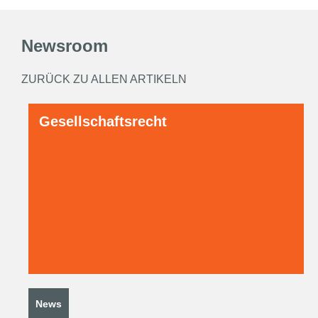
Newsroom
ZURÜCK ZU ALLEN ARTIKELN
Gesellschaftsrecht
News