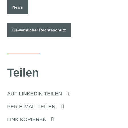
News
Gewerblicher Rechtsschutz
Teilen
AUF LINKEDIN TEILEN
PER E-MAIL TEILEN
LINK KOPIEREN