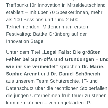
Treffpunkt für Innovation in Mitteldeutschland
etabliert – mit über 70 Speaker:innen, mehr
als 100 Sessions und rund 2.500
Teilnehmenden. Mittendrin am ersten
Festivaltag: Battke Grünberg auf der
Innovation Stage.
Unter dem Titel
„Legal Fails: Die größten
Fehler bei Spin-offs und Gründungen – un
wie ihr sie vermeidet“
sprachen
Dr. Marie-
Sophie Arendt
und
Dr. Daniel Schöneich
aus unserem Team Schutzrechte, IT- und
Datenschutz über die rechtlichen Stolperfallen
die jungen Unternehmen früh teuer zu stehen
kommen können – von ungeklärten IP-