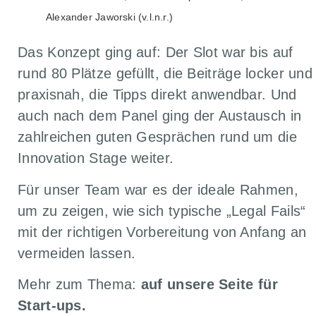
Alexander Jaworski (v.l.n.r.)
Das Konzept ging auf: Der Slot war bis auf
rund 80 Plätze gefüllt, die Beiträge locker und
praxisnah, die Tipps direkt anwendbar. Und
auch nach dem Panel ging der Austausch in
zahlreichen guten Gesprächen rund um die
Innovation Stage weiter.
Für unser Team war es der ideale Rahmen,
um zu zeigen, wie sich typische „Legal Fails“
mit der richtigen Vorbereitung von Anfang an
vermeiden lassen.
Mehr zum Thema:
auf unsere Seite für
Start-ups.