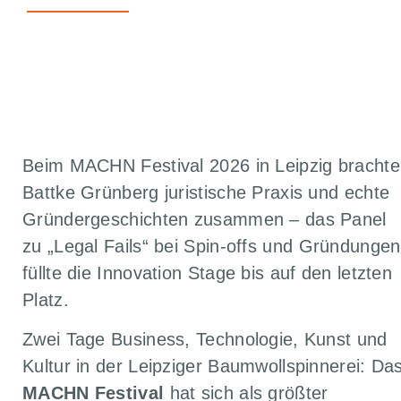
ZURÜCK ZU ALLEN ARTIKELN
Beim MACHN Festival 2026 in Leipzig brachte
Battke Grünberg juristische Praxis und echte
Gründergeschichten zusammen – das Panel
zu „Legal Fails“ bei Spin-offs und Gründungen
füllte die Innovation Stage bis auf den letzten
Platz.
Zwei Tage Business, Technologie, Kunst und
Kultur in der Leipziger Baumwollspinnerei: Da
MACHN Festival
hat sich als größter