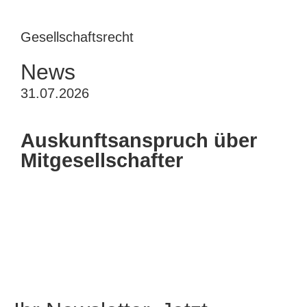
Gesellschaftsrecht
News
31.07.2026
Auskunftsanspruch über
Mitgesellschafter