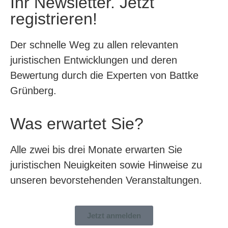
Ihr Newsletter. Jetzt
registrieren!
Der schnelle Weg zu allen relevanten
juristischen Entwicklungen und deren
Bewertung durch die Experten von Battke
Grünberg.
Was erwartet Sie?
Alle zwei bis drei Monate erwarten Sie
juristischen Neuigkeiten sowie Hinweise zu
unseren bevorstehenden Veranstaltungen.
Jetzt anmelden