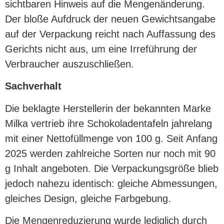
sichtbaren Hinweis auf die Mengenänderung.
Der bloße Aufdruck der neuen Gewichtsangabe
auf der Verpackung reicht nach Auffassung des
Gerichts nicht aus, um eine Irreführung der
Verbraucher auszuschließen.
Sachverhalt
Die beklagte Herstellerin der bekannten Marke
Milka vertrieb ihre Schokoladentafeln jahrelang
mit einer Nettofüllmenge von 100 g. Seit Anfang
2025 werden zahlreiche Sorten nur noch mit 90
g Inhalt angeboten. Die Verpackungsgröße blieb
jedoch nahezu identisch: gleiche Abmessungen,
gleiches Design, gleiche Farbgebung.
Die Mengenreduzierung wurde lediglich durch