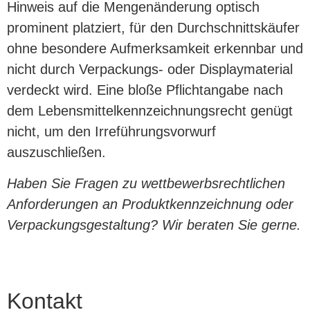
Hinweis auf die Mengenänderung optisch
prominent platziert, für den Durchschnittskäufer
ohne besondere Aufmerksamkeit erkennbar und
nicht durch Verpackungs- oder Displaymaterial
verdeckt wird. Eine bloße Pflichtangabe nach
dem Lebensmittelkennzeichnungsrecht genügt
nicht, um den Irreführungsvorwurf
auszuschließen.
Haben Sie Fragen zu wettbewerbsrechtlichen
Anforderungen an Produktkennzeichnung oder
Verpackungsgestaltung? Wir beraten Sie gerne.
Kontakt