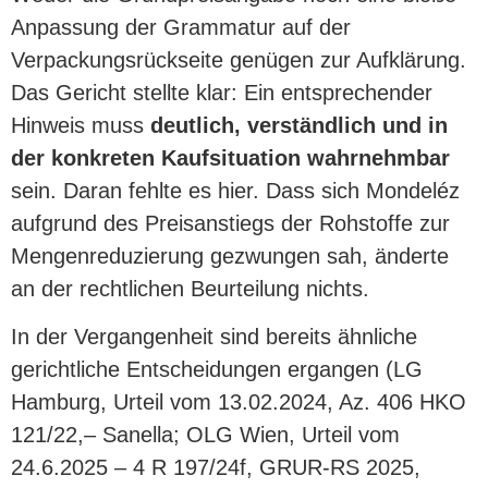
Anpassung der Grammatur auf der
Verpackungsrückseite genügen zur Aufklärung.
Das Gericht stellte klar: Ein entsprechender
Hinweis muss
deutlich, verständlich und in
der konkreten Kaufsituation wahrnehmbar
sein. Daran fehlte es hier. Dass sich Mondeléz
aufgrund des Preisanstiegs der Rohstoffe zur
Mengenreduzierung gezwungen sah, änderte
an der rechtlichen Beurteilung nichts.
In der Vergangenheit sind bereits ähnliche
gerichtliche Entscheidungen ergangen (LG
Hamburg, Urteil vom 13.02.2024, Az. 406 HKO
121/22,– Sanella; OLG Wien, Urteil vom
24.6.2025 – 4 R 197/24f, GRUR-RS 2025,