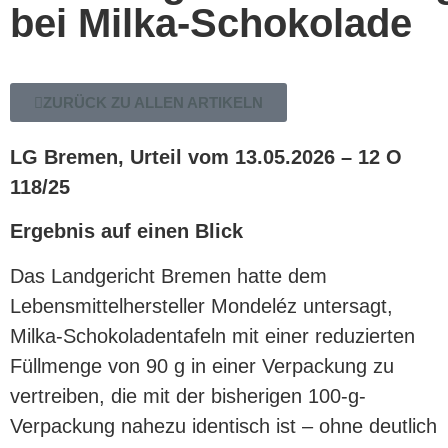
bei Milka-Schokolade
ZURÜCK ZU ALLEN ARTIKELN
LG Bremen, Urteil vom 13.05.2026 – 12 O
118/25
Ergebnis auf einen Blick
Das Landgericht Bremen hatte dem
Lebensmittelhersteller Mondeléz untersagt,
Milka-Schokoladentafeln mit einer reduzierten
Füllmenge von 90 g in einer Verpackung zu
vertreiben, die mit der bisherigen 100-g-
Verpackung nahezu identisch ist – ohne deutlich