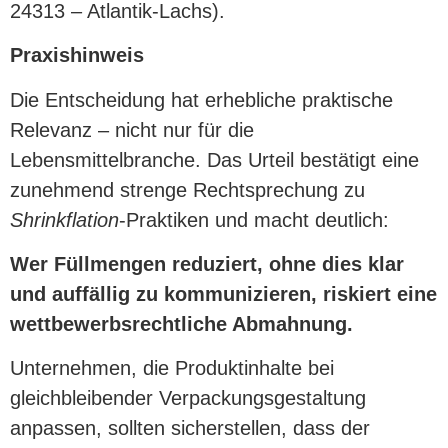
24313 – Atlantik-Lachs).
Praxishinweis
Die Entscheidung hat erhebliche praktische
Relevanz – nicht nur für die
Lebensmittelbranche. Das Urteil bestätigt eine
zunehmend strenge Rechtsprechung zu
Shrinkflation
-Praktiken und macht deutlich:
Wer Füllmengen reduziert, ohne dies klar
und auffällig zu kommunizieren, riskiert eine
wettbewerbsrechtliche Abmahnung.
Unternehmen, die Produktinhalte bei
gleichbleibender Verpackungsgestaltung
anpassen, sollten sicherstellen, dass der