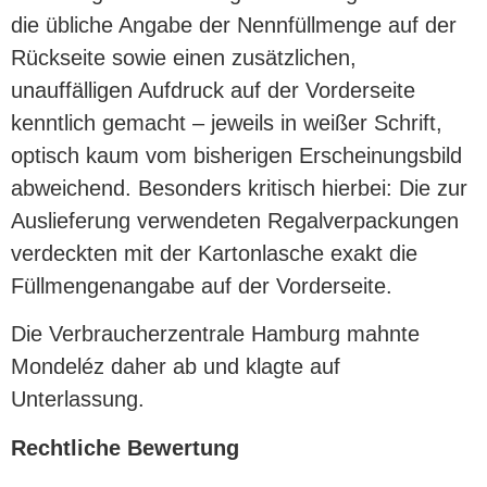
die übliche Angabe der Nennfüllmenge auf der
Rückseite sowie einen zusätzlichen,
unauffälligen Aufdruck auf der Vorderseite
kenntlich gemacht – jeweils in weißer Schrift,
optisch kaum vom bisherigen Erscheinungsbild
abweichend. Besonders kritisch hierbei: Die zur
Auslieferung verwendeten Regalverpackungen
verdeckten mit der Kartonlasche exakt die
Füllmengenangabe auf der Vorderseite.
Die Verbraucherzentrale Hamburg mahnte
Mondeléz daher ab und klagte auf
Unterlassung.
Rechtliche Bewertung