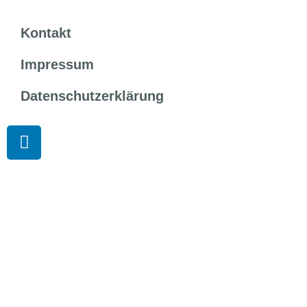
Kontakt
Impressum
Datenschutzerklärung