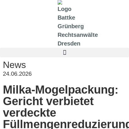
News
24.06.2026
Milka-Mogelpackung:
Gericht verbietet
verdeckte
Füllmengenreduzierun