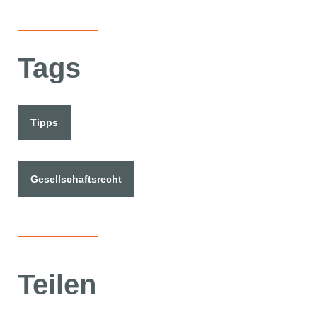
Tags
Tipps
Gesellschaftsrecht
Teilen