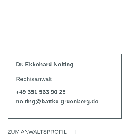
Dr. Ekkehard Nolting
Rechtsanwalt
+49 351 563 90 25
nolting@battke-gruenberg.de
ZUM ANWALTSPROFIL