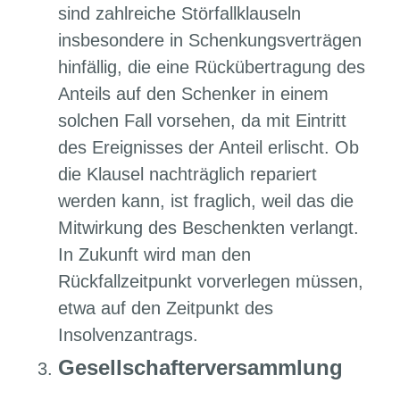
sind zahlreiche Störfallklauseln
insbesondere in Schenkungsverträgen
hinfällig, die eine Rückübertragung des
Anteils auf den Schenker in einem
solchen Fall vorsehen, da mit Eintritt
des Ereignisses der Anteil erlischt. Ob
die Klausel nachträglich repariert
werden kann, ist fraglich, weil das die
Mitwirkung des Beschenkten verlangt.
In Zukunft wird man den
Rückfallzeitpunkt vorverlegen müssen,
etwa auf den Zeitpunkt des
Insolvenzantrags.
Gesellschafterversammlung