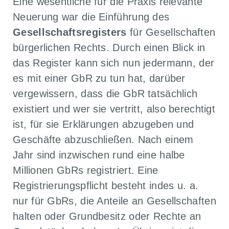
Eine wesentliche für die Praxis relevante
Neuerung war die Einführung des
Gesellschaftsregisters
für Gesellschaften
bürgerlichen Rechts. Durch einen Blick in
das Register kann sich nun jedermann, der
es mit einer GbR zu tun hat, darüber
vergewissern, dass die GbR tatsächlich
existiert und wer sie vertritt, also berechtigt
ist, für sie Erklärungen abzugeben und
Geschäfte abzuschließen. Nach einem
Jahr sind inzwischen rund eine halbe
Millionen GbRs registriert. Eine
Registrierungspflicht besteht indes u. a.
nur für GbRs, die Anteile an Gesellschaften
halten oder Grundbesitz oder Rechte an