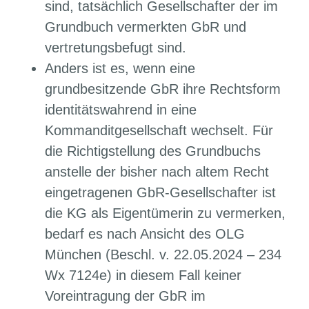
sind, tatsächlich Gesellschafter der im
Grundbuch vermerkten GbR und
vertretungsbefugt sind.
Anders ist es, wenn eine
grundbesitzende GbR ihre Rechtsform
identitätswahrend in eine
Kommanditgesellschaft wechselt. Für
die Richtigstellung des Grundbuchs
anstelle der bisher nach altem Recht
eingetragenen GbR-Gesellschafter ist
die KG als Eigentümerin zu vermerken,
bedarf es nach Ansicht des OLG
München (Beschl. v. 22.05.2024 – 234
Wx 7124e) in diesem Fall keiner
Voreintragung der GbR im