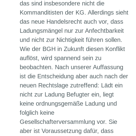
das sind insbesondere nicht die
Kommanditisten der KG. Allerdings sieht
das neue Handelsrecht auch vor, dass
Ladungsmängel nur zur Anfechtbarkeit
und nicht zur Nichtigkeit führen sollen.
Wie der BGH in Zukunft diesen Konflikt
auflöst, wird spannend sein zu
beobachten. Nach unserer Auffassung
ist die Entscheidung aber auch nach der
neuen Rechtslage zutreffend: Lädt ein
nicht zur Ladung Befugter ein, liegt
keine ordnungsgemäße Ladung und
folglich keine
Gesellschafterversammlung vor. Sie
aber ist Voraussetzung dafür, dass