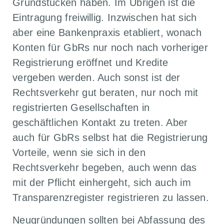
Grundstücken haben. Im Übrigen ist die
Eintragung freiwillig. Inzwischen hat sich
aber eine Bankenpraxis etabliert, wonach
Konten für GbRs nur noch nach vorheriger
Registrierung eröffnet und Kredite
vergeben werden. Auch sonst ist der
Rechtsverkehr gut beraten, nur noch mit
registrierten Gesellschaften in
geschäftlichen Kontakt zu treten. Aber
auch für GbRs selbst hat die Registrierung
Vorteile, wenn sie sich in den
Rechtsverkehr begeben, auch wenn das
mit der Pflicht einhergeht, sich auch im
Transparenzregister registrieren zu lassen.
Neugründungen sollten bei Abfassung des