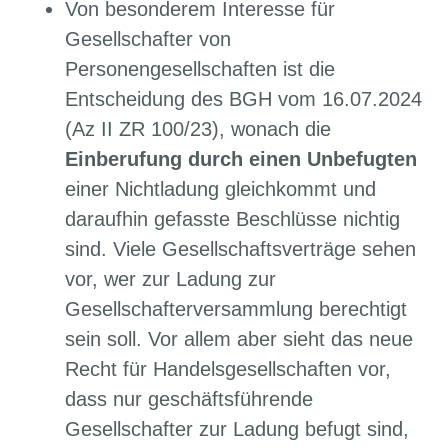
Von besonderem Interesse für
Gesellschafter von
Personengesellschaften ist die
Entscheidung des BGH vom 16.07.2024
(Az II ZR 100/23), wonach die
Einberufung durch einen Unbefugten
einer Nichtladung gleichkommt und
daraufhin gefasste Beschlüsse nichtig
sind. Viele Gesellschaftsverträge sehen
vor, wer zur Ladung zur
Gesellschafterversammlung berechtigt
sein soll. Vor allem aber sieht das neue
Recht für Handelsgesellschaften vor,
dass nur geschäftsführende
Gesellschafter zur Ladung befugt sind,