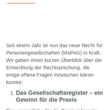
ZURÜCK ZU ALLEN ARTIKELN
Seit einem Jahr ist nun das neue Recht für
Personengesellschaften (MoPeG) in Kraft.
Wir geben einen kurzen Überblick über die
Entwicklung der Rechtsprechung, die
einige offene Fragen inzwischen klären
konnte:
Das Gesellschaftsregister – ein
Gewinn für die Praxis