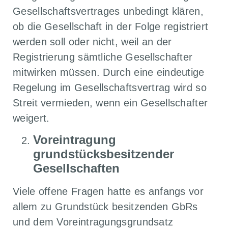
Gesellschaftsvertrages unbedingt klären,
ob die Gesellschaft in der Folge registriert
werden soll oder nicht, weil an der
Registrierung sämtliche Gesellschafter
mitwirken müssen. Durch eine eindeutige
Regelung im Gesellschaftsvertrag wird so
Streit vermieden, wenn ein Gesellschafter
weigert.
Voreintragung
grundstücksbesitzender
Gesellschaften
Viele offene Fragen hatte es anfangs vor
allem zu Grundstück besitzenden GbRs
und dem Voreintragungsgrundsatz