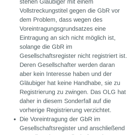
stehen Gläubiger mit einem
Vollstreckungstitel gegen die GbR vor
dem Problem, dass wegen des
Voreintragungsgrundsatzes eine
Eintragung an sich nicht möglich ist,
solange die GbR im
Gesellschaftsregister nicht registriert ist.
Deren Gesellschafter werden daran
aber kein Interesse haben und der
Gläubiger hat keine Handhabe, sie zu
Registrierung zu zwingen. Das OLG hat
daher in diesem Sonderfall auf die
vorherige Registrierung verzichtet.
Die Voreintragung der GbR im
Gesellschaftsregister und anschließend