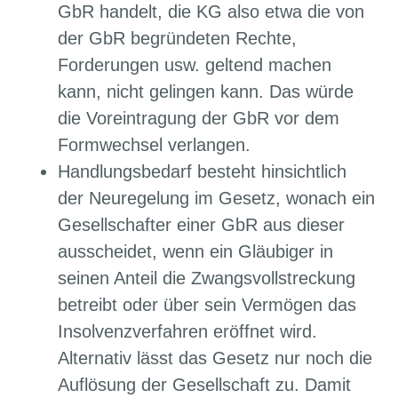
GbR handelt, die KG also etwa die von
der GbR begründeten Rechte,
Forderungen usw. geltend machen
kann, nicht gelingen kann. Das würde
die Voreintragung der GbR vor dem
Formwechsel verlangen.
Handlungsbedarf besteht hinsichtlich
der Neuregelung im Gesetz, wonach ein
Gesellschafter einer GbR aus dieser
ausscheidet, wenn ein Gläubiger in
seinen Anteil die Zwangsvollstreckung
betreibt oder über sein Vermögen das
Insolvenzverfahren eröffnet wird.
Alternativ lässt das Gesetz nur noch die
Auflösung der Gesellschaft zu. Damit