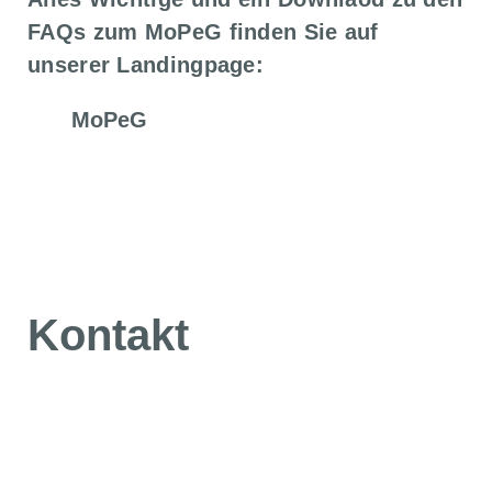
FAQs zum MoPeG finden Sie auf
unserer Landingpage:
MoPeG
Kontakt