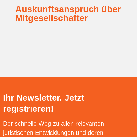
Auskunftsanspruch über
Mitgesellschafter
Ihr Newsletter. Jetzt
registrieren!
Der schnelle Weg zu allen relevanten
juristischen Entwicklungen und deren