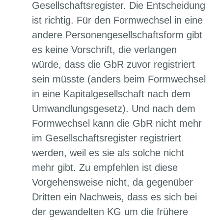
Gesellschaftsregister. Die Entscheidung
ist richtig. Für den Formwechsel in eine
andere Personengesellschaftsform gibt
es keine Vorschrift, die verlangen
würde, dass die GbR zuvor registriert
sein müsste (anders beim Formwechsel
in eine Kapitalgesellschaft nach dem
Umwandlungsgesetz). Und nach dem
Formwechsel kann die GbR nicht mehr
im Gesellschaftsregister registriert
werden, weil es sie als solche nicht
mehr gibt. Zu empfehlen ist diese
Vorgehensweise nicht, da gegenüber
Dritten ein Nachweis, dass es sich bei
der gewandelten KG um die frühere