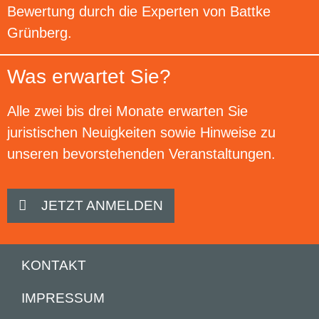
Bewertung durch die Experten von Battke
Grünberg.
Was erwartet Sie?
Alle zwei bis drei Monate erwarten Sie
juristischen Neuigkeiten sowie Hinweise zu
unseren bevorstehenden Veranstaltungen.
JETZT ANMELDEN
KONTAKT
IMPRESSUM