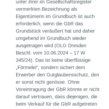
unter ihrer im Gesellschaftsregister
vermerkten Bezeichnung als
Eigentümerin im Grundbuch ist auch
erforderlich, wenn die GbR das
Grundstück veräußert hat und daher
umgehend im Grundbuch wieder
ausgetragen wird (OLG Dresden
Beschl. vom 10.06.2024 – 17 W
345/24). Das ist keine überflüssige
„Förmelei“, sondern sichert dem
Erwerber den Gutglaubensschutz, den
er sonst nicht genösse. Ohne
Voreintragung der GbR könnte er nicht
darauf vertrauen, dass diejenigen, die
beim Verkauf für die GbR aufgetreten