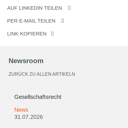
AUF LINKEDIN TEILEN
PER E-MAIL TEILEN
LINK KOPIEREN
Newsroom
ZURÜCK ZU ALLEN ARTIKELN
Gesellschaftsrecht
News
31.07.2026