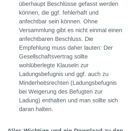
überhaupt Beschlüsse gefasst werden
können, die ggf. fehlerhaft und
anfechtbar sein können. Ohne
Versammlung gibt es nicht einmal einen
anfechtbaren Beschluss. Die
Empfehlung muss daher lauten: Der
Gesellschaftsvertrag sollte
wohlüberlegte Klauseln zur
Ladungsbefugnis und ggf. auch zu
Minderheitsrechten (Ladungsbefugnis
bei Weigerung des Befugten zur
Ladung) enthalten und man sollte sich
daran halten.
Alles Wichtige und ein Downlaod zu den