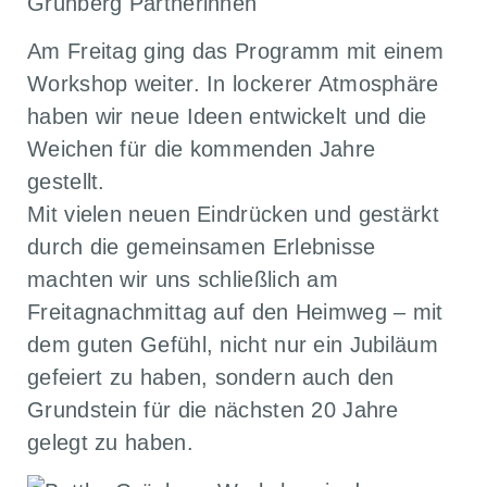
Am Freitag ging das Programm mit einem
Workshop weiter. In lockerer Atmosphäre
haben wir neue Ideen entwickelt und die
Weichen für die kommenden Jahre
gestellt.
Mit vielen neuen Eindrücken und gestärkt
durch die gemeinsamen Erlebnisse
machten wir uns schließlich am
Freitagnachmittag auf den Heimweg – mit
dem guten Gefühl, nicht nur ein Jubiläum
gefeiert zu haben, sondern auch den
Grundstein für die nächsten 20 Jahre
gelegt zu haben.