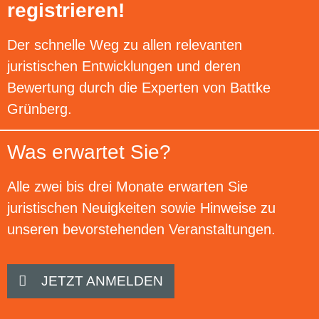
registrieren!
Der schnelle Weg zu allen relevanten
juristischen Entwicklungen und deren
Bewertung durch die Experten von Battke
Grünberg.
Was erwartet Sie?
Alle zwei bis drei Monate erwarten Sie
juristischen Neuigkeiten sowie Hinweise zu
unseren bevorstehenden Veranstaltungen.
JETZT ANMELDEN