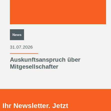
News
31.07.2026
Auskunftsanspruch über
Mitgesellschafter
Ihr Newsletter. Jetzt