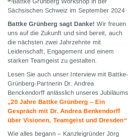
Battke Grünberg sagt Danke!
Wir freuen
uns auf die Zukunft und sind bereit, auch
die nächsten zwei Jahrzehnte mit
Leidenschaft, Engagement und einem
starken Teamgeist zu gestalten.
Lesen Sie auch unser Interview mit Battke-
Grünberg-Partnerin Dr. Andrea
Benckendorff anlässlich unseres Jubiläums
„20 Jahre Battke Grünberg – Ein
Gespräch mit Dr. Andrea Benkendorff
über Visionen, Teamgeist und Dresden“
Wie alles begann – Kanzleigründer Jörg