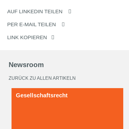
AUF LINKEDIN TEILEN
PER E-MAIL TEILEN
LINK KOPIEREN
Newsroom
ZURÜCK ZU ALLEN ARTIKELN
Gesellschaftsrecht