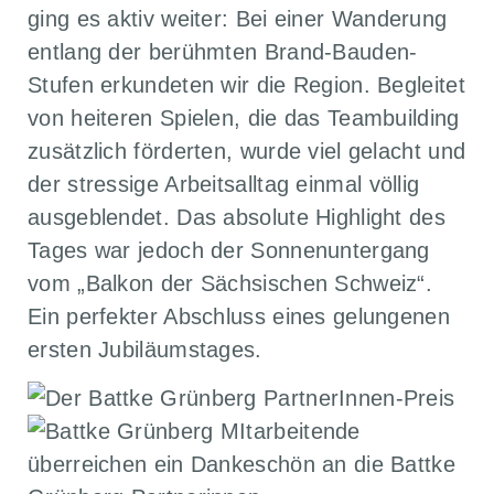
ging es aktiv weiter: Bei einer Wanderung
entlang der berühmten Brand-Bauden-
Stufen erkundeten wir die Region. Begleitet
von heiteren Spielen, die das Teambuilding
zusätzlich förderten, wurde viel gelacht und
der stressige Arbeitsalltag einmal völlig
ausgeblendet. Das absolute Highlight des
Tages war jedoch der Sonnenuntergang
vom „Balkon der Sächsischen Schweiz“.
Ein perfekter Abschluss eines gelungenen
ersten Jubiläumstages.