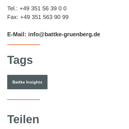
Tel.: +49 351 56 39 0 0
Fax: +49 351 563 90 99
E-Mail: info@battke-gruenberg.de
Tags
Battke Insights
Teilen