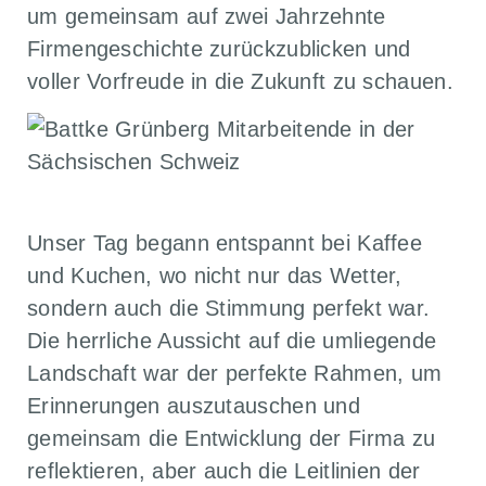
um gemeinsam auf zwei Jahrzehnte
Firmengeschichte zurückzublicken und
voller Vorfreude in die Zukunft zu schauen.
Unser Tag begann entspannt bei Kaffee
und Kuchen, wo nicht nur das Wetter,
sondern auch die Stimmung perfekt war.
Die herrliche Aussicht auf die umliegende
Landschaft war der perfekte Rahmen, um
Erinnerungen auszutauschen und
gemeinsam die Entwicklung der Firma zu
reflektieren, aber auch die Leitlinien der