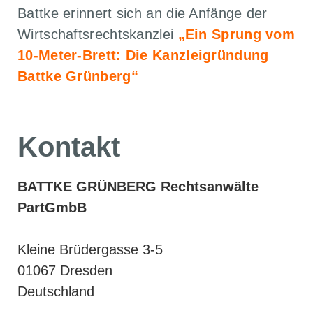
Battke erinnert sich an die Anfänge der
Wirtschaftsrechtskanzlei
„Ein Sprung vom
10-Meter-Brett: Die Kanzleigründung
Battke Grünberg“
Kontakt
BATTKE GRÜNBERG Rechtsanwälte
PartGmbB
Kleine Brüdergasse 3-5
01067 Dresden
Deutschland