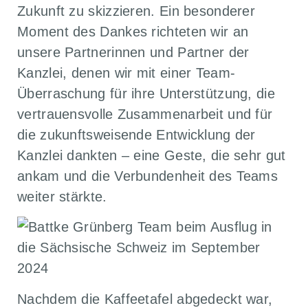
Zukunft zu skizzieren. Ein besonderer
Moment des Dankes richteten wir an
unsere Partnerinnen und Partner der
Kanzlei, denen wir mit einer Team-
Überraschung für ihre Unterstützung, die
vertrauensvolle Zusammenarbeit und für
die zukunftsweisende Entwicklung der
Kanzlei dankten – eine Geste, die sehr gut
ankam und die Verbundenheit des Teams
weiter stärkte.
Nachdem die Kaffeetafel abgedeckt war,