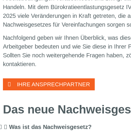
Handeln. Mit dem Bürokratieentlastungsgesetz I
2025 viele Veränderungen in Kraft getreten, di
Nachweisgesetzes für Vereinfachungen sorgen so
Nachfolgend geben wir Ihnen Überblick, was dies
Arbeitgeber bedeuten und wie Sie diese in Ihrer
Sollten Sie noch weitergehende Fragen haben, zög
kontaktieren.
IHRE ANSPRECHPARTNER
Das neue Nachweisgese
Was ist das Nachweisgesetz?