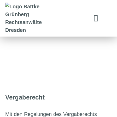
Vergaberecht
Mit den Regelungen des Vergaberechts