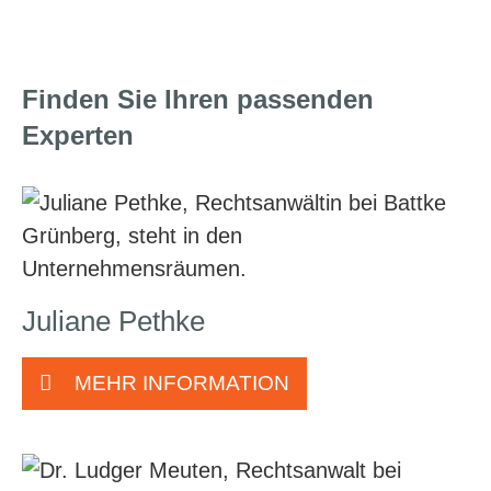
Finden Sie Ihren passenden
Experten
Juliane Pethke
MEHR INFORMATION