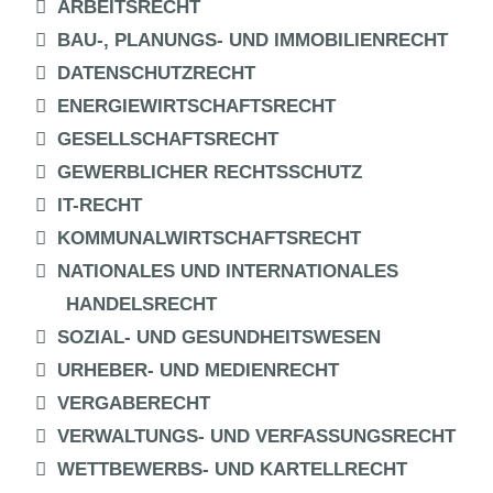
ARBEITSRECHT
BAU-, PLANUNGS- UND IMMOBILIENRECHT
DATENSCHUTZRECHT
ENERGIEWIRTSCHAFTSRECHT
GESELLSCHAFTSRECHT
GEWERBLICHER RECHTSSCHUTZ
IT-RECHT
KOMMUNALWIRTSCHAFTSRECHT
NATIONALES UND INTERNATIONALES
HANDELSRECHT
SOZIAL- UND GESUNDHEITSWESEN
URHEBER- UND MEDIENRECHT
VERGABERECHT
VERWALTUNGS- UND VERFASSUNGSRECHT
WETTBEWERBS- UND KARTELLRECHT