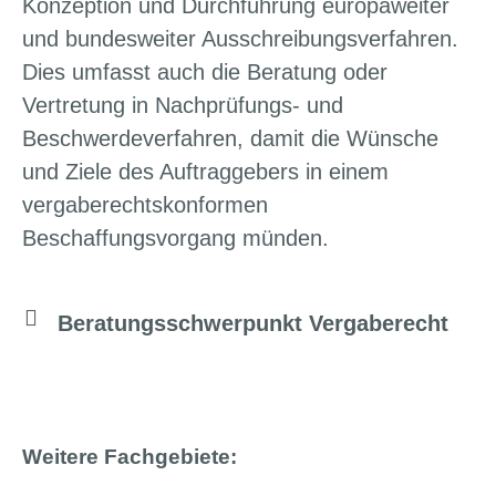
Konzeption und Durchführung europaweiter
und bundesweiter Ausschreibungsverfahren.
Dies umfasst auch die Beratung oder
Vertretung in Nachprüfungs- und
Beschwerdeverfahren, damit die Wünsche
und Ziele des Auftraggebers in einem
vergaberechtskonformen
Beschaffungsvorgang münden.
Beratungsschwerpunkt Vergaberecht
Weitere Fachgebiete: