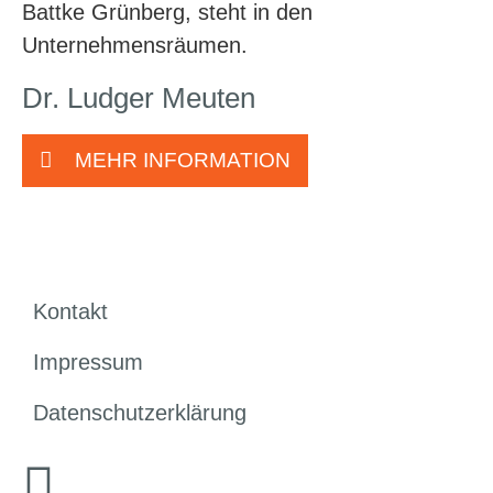
Dr. Ludger Meuten
MEHR INFORMATION
Kontakt
Impressum
Datenschutzerklärung