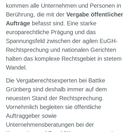
kommen alle Unternehmen und Personen in
Berührung, die mit der
Vergabe öffentlicher
Aufträge
befasst sind. Eine starke
europarechtliche Prägung und das
Spannungsfeld zwischen der agilen EuGH-
Rechtsprechung und nationalen Gerichten
halten das komplexe Rechtsgebiet in stetem
Wandel.
Die Vergaberechtsexperten bei Battke
Grünberg sind deshalb immer auf dem
neuesten Stand der Rechtsprechung.
Vornehmlich begleiten sie öffentliche
Auftraggeber sowie
Unternehmensberatungen bei der