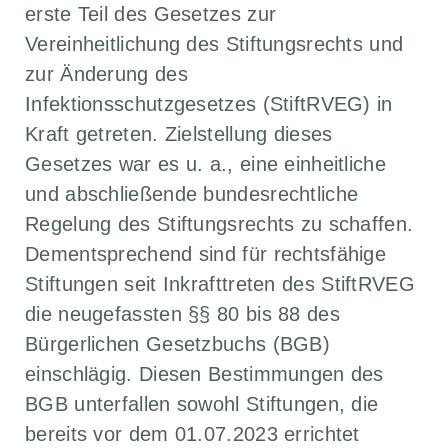
erste Teil des Gesetzes zur
Vereinheitlichung des Stiftungsrechts und
zur Änderung des
Infektionsschutzgesetzes (StiftRVEG) in
Kraft getreten. Zielstellung dieses
Gesetzes war es u. a., eine einheitliche
und abschließende bundesrechtliche
Regelung des Stiftungsrechts zu schaffen.
Dementsprechend sind für rechtsfähige
Stiftungen seit Inkrafttreten des StiftRVEG
die neugefassten §§ 80 bis 88 des
Bürgerlichen Gesetzbuchs (BGB)
einschlägig. Diesen Bestimmungen des
BGB unterfallen sowohl Stiftungen, die
bereits vor dem 01.07.2023 errichtet