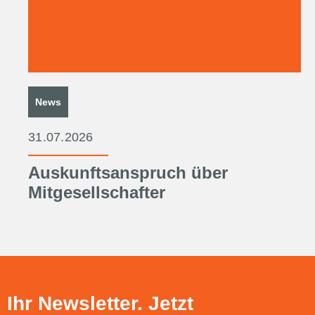
News
31.07.2026
Auskunftsanspruch über
Mitgesellschafter
Ihr Newsletter. Jetzt