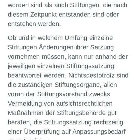
worden sind als auch Stiftungen, die nach
diesem Zeitpunkt entstanden sind oder
entstehen werden.
Ob und in welchem Umfang einzelne
Stiftungen Änderungen ihrer Satzung
vornehmen müssen, kann nur anhand der
jeweiligen einzelnen Stiftungssatzung
beantwortet werden. Nichtsdestotrotz sind
die zuständigen Stiftungsorgane, allen
voran der Stiftungsvorstand zwecks
Vermeidung von aufsichtsrechtlichen
Maßnahmen der Stiftungsbehörde gut
beraten, die Stiftungssatzung rechtzeitig
einer Überprüfung auf Anpassungsbedarf