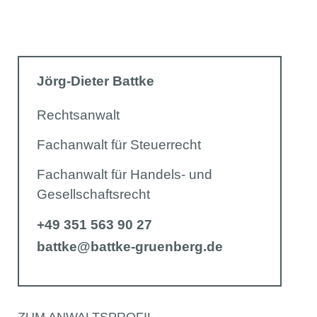
Jörg-Dieter Battke
Rechtsanwalt
Fachanwalt für Steuerrecht
Fachanwalt für Handels- und
Gesellschaftsrecht
+49 351 563 90 27
battke@battke-gruenberg.de
ZUM ANWALTSPROFIL