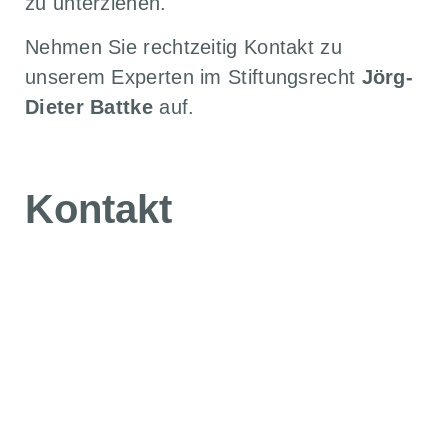
zu unterziehen.
Nehmen Sie rechtzeitig Kontakt zu
unserem Experten im Stiftungsrecht
Jörg-
Dieter Battke
auf.
Kontakt