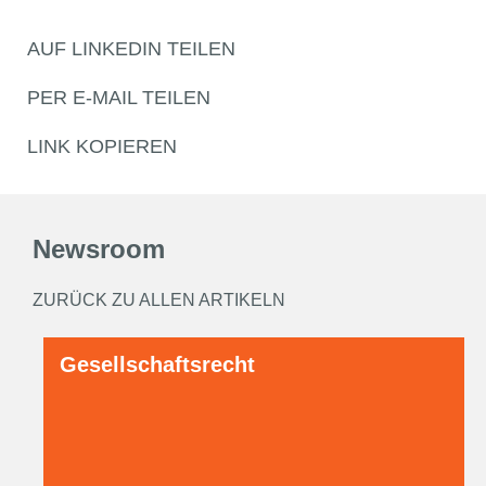
AUF LINKEDIN TEILEN
PER E-MAIL TEILEN
LINK KOPIEREN
Newsroom
ZURÜCK ZU ALLEN ARTIKELN
Gesellschaftsrecht