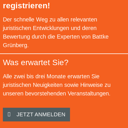
registrieren!
Der schnelle Weg zu allen relevanten
juristischen Entwicklungen und deren
Bewertung durch die Experten von Battke
Grünberg.
Was erwartet Sie?
Alle zwei bis drei Monate erwarten Sie
juristischen Neuigkeiten sowie Hinweise zu
unseren bevorstehenden Veranstaltungen.
JETZT ANMELDEN