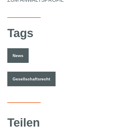
Tags
News
Gesellschaftsrecht
Teilen