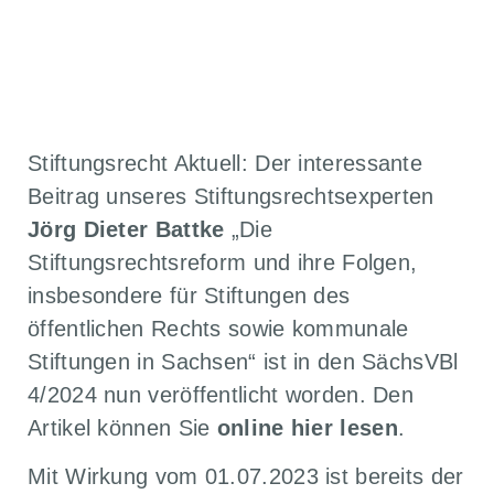
ZURÜCK ZU ALLEN ARTIKELN
Stiftungsrecht Aktuell: Der interessante
Beitrag unseres Stiftungsrechtsexperten
Jörg Dieter Battke
„Die
Stiftungsrechtsreform und ihre Folgen,
insbesondere für Stiftungen des
öffentlichen Rechts sowie kommunale
Stiftungen in Sachsen“ ist in den SächsVBl
4/2024 nun veröffentlicht worden. Den
Artikel können Sie
online hier lesen
.
Mit Wirkung vom 01.07.2023 ist bereits der