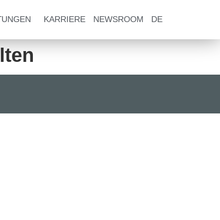
TUNGEN
KARRIERE
NEWSROOM
DE
lten