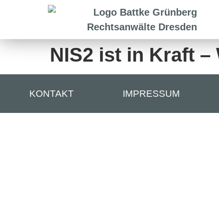
NIS2 ist in Kraft –
KONTAKT
IMPRESSUM