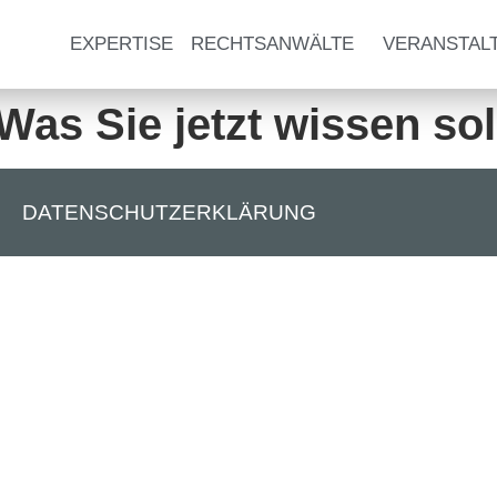
EXPERTISE
RECHTSANWÄLTE
VERANSTAL
 Was Sie jetzt wissen sol
DATENSCHUTZERKLÄRUNG