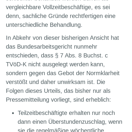
vergleichbare Vollzeitbeschäftige, es sei
denn, sachliche Gründe rechtfertigen eine
unterschiedliche Behandlung.
In Abkehr von dieser bisherigen Ansicht hat
das Bundesarbeitsgericht nunmehr
entschieden, dass § 7 Abs. 8 Buchst. c
TVöD-K nicht ausgelegt werden kann,
sondern gegen das Gebot der Normklarheit
verstößt und daher unwirksam ist. Die
Folgen dieses Urteils, das bisher nur als
Pressemitteilung vorliegt, sind erheblich:
Teilzeitbeschäftigte erhalten nur noch
dann einen Überstundenzuschlag, wenn
sie die regelmäßige wöchentliche