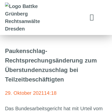
Paukenschlag-
Rechtsprechungsänderung zum
Überstundenzuschlag bei
Teilzeitbeschäftigten
29. Oktober 2021
14:18
Das Bundesarbeitsgericht hat mit Urteil vom