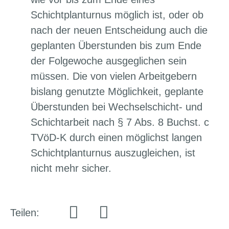
Schichtplanturnus möglich ist, oder ob
nach der neuen Entscheidung auch die
geplanten Überstunden bis zum Ende
der Folgewoche ausgeglichen sein
müssen. Die von vielen Arbeitgebern
bislang genutzte Möglichkeit, geplante
Überstunden bei Wechselschicht- und
Schichtarbeit nach § 7 Abs. 8 Buchst. c
TVöD-K durch einen möglichst langen
Schichtplanturnus auszugleichen, ist
nicht mehr sicher.
Teilen: