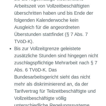
Arbeitszeit von Vollzeitbeschäftigten
überschritten haben und bis Ende der
folgenden Kalenderwoche kein
Ausgleich für die angeordneten
Überstunden stattfindet (§ 7 Abs. 7
TVöD-K).
Bis zur Vollzeitgrenze geleistete
zusätzliche Stunden sind hingegen nicht
zuschlagspflichtige Mehrarbeit nach § 7
Abs. 6 TVöD-K. Das
Bundesarbeitsgericht sieht das nicht
mehr als diskriminierend an, da der
Tarifvertrag für Teilzeitbeschäftigte und
Vollzeitbeschäftigte völlig
unterschiedliche Regelungssysteme