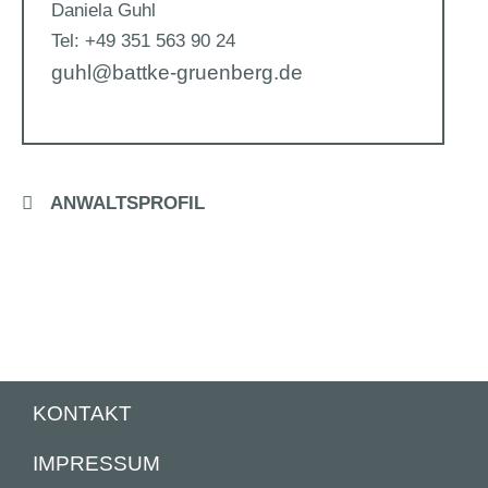
Daniela Guhl
Tel: +49 351 563 90 24
guhl@battke-gruenberg.de
ANWALTSPROFIL
KONTAKT
IMPRESSUM