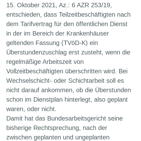
15. Oktober 2021, Az.: 6 AZR 253/19,
entschieden, dass Teilzeitbeschäftigten nach
dem Tarifvertrag für den öffentlichen Dienst
in der im Bereich der Krankenhäuser
geltenden Fassung (TVöD-K) ein
Überstundenzuschlag erst zusteht, wenn die
regelmäßige Arbeitszeit von
Vollzeitbeschäftigten überschritten wird. Bei
Wechselschicht- oder Schichtarbeit soll es
nicht darauf ankommen, ob die Überstunden
schon im Dienstplan hinterlegt, also geplant
waren, oder nicht.
Damit hat das Bundesarbeitsgericht seine
bisherige Rechtsprechung, nach der
zwischen geplanten und ungeplanten