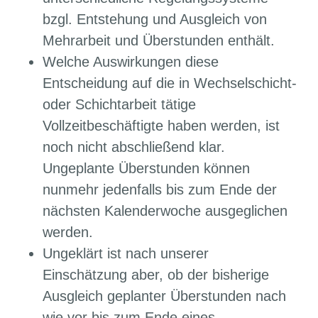
bzgl. Entstehung und Ausgleich von
Mehrarbeit und Überstunden enthält.
Welche Auswirkungen diese
Entscheidung auf die in Wechselschicht-
oder Schichtarbeit tätige
Vollzeitbeschäftigte haben werden, ist
noch nicht abschließend klar.
Ungeplante Überstunden können
nunmehr jedenfalls bis zum Ende der
nächsten Kalenderwoche ausgeglichen
werden.
Ungeklärt ist nach unserer
Einschätzung aber, ob der bisherige
Ausgleich geplanter Überstunden nach
wie vor bis zum Ende eines