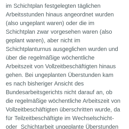
im Schichtplan festgelegten täglichen
Arbeitsstunden hinaus angeordnet wurden
(also ungeplant waren) oder die im
Schichtplan zwar vorgesehen waren (also
geplant waren), aber nicht im
Schichtplanturnus ausgeglichen wurden und
über die regelmäßige wöchentliche
Arbeitszeit von Vollzeitbeschäftigten hinaus
gehen. Bei ungeplanten Überstunden kam
es nach bisheriger Ansicht des
Bundesarbeitsgerichts nicht darauf an, ob
die regelmäßige wöchentliche Arbeitszeit von
Vollzeitbeschäftigten überschritten wurde, da
für Teilzeitbeschäftigte im Wechselschicht-
oder Schichtarbeit ungeplante Überstunden