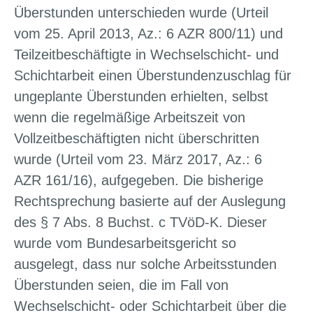
Überstunden unterschieden wurde (Urteil
vom 25. April 2013, Az.: 6 AZR 800/11) und
Teilzeitbeschäftigte in Wechselschicht- und
Schichtarbeit einen Überstundenzuschlag für
ungeplante Überstunden erhielten, selbst
wenn die regelmäßige Arbeitszeit von
Vollzeitbeschäftigten nicht überschritten
wurde (Urteil vom 23. März 2017, Az.: 6
AZR 161/16), aufgegeben. Die bisherige
Rechtsprechung basierte auf der Auslegung
des § 7 Abs. 8 Buchst. c TVöD-K. Dieser
wurde vom Bundesarbeitsgericht so
ausgelegt, dass nur solche Arbeitsstunden
Überstunden seien, die im Fall von
Wechselschicht- oder Schichtarbeit über die