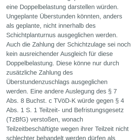
eine Doppelbelastung darstellen würden.
Ungeplante Überstunden könnten, anders
als geplante, nicht innerhalb des
Schichtplanturnus ausgeglichen werden.
Auch die Zahlung der Schichtzulage sei noch
kein ausreichender Ausgleich für diese
Doppelbelastung. Diese könne nur durch
zusätzliche Zahlung des
Überstundenzuschlags ausgeglichen
werden. Eine andere Auslegung des § 7
Abs. 8 Buchst. c TVöD-K würde gegen § 4
Abs. 1 S. 1 Teilzeit- und Befristungsgesetz
(TzBfG) verstoßen, wonach
Teilzeitbeschäftigte wegen ihrer Teilzeit nicht
schlechter behandelt werden dürfen als