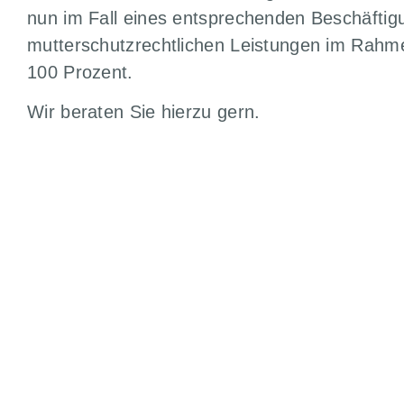
nun im Fall eines entsprechenden Beschäftig
mutterschutzrechtlichen Leistungen im Rah
100 Prozent.
Wir beraten Sie hierzu gern.