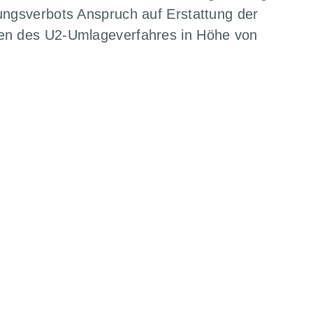
ungsverbots Anspruch auf Erstattung der
men des U2-Umlageverfahres in Höhe von