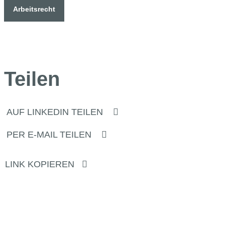
Arbeitsrecht
Teilen
AUF LINKEDIN TEILEN
PER E-MAIL TEILEN
LINK KOPIEREN