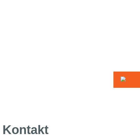
Kontakt