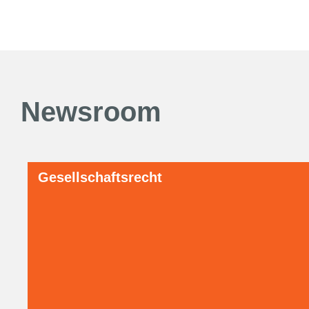
Newsroom
Gesellschaftsrecht