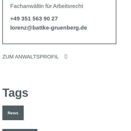
Fachanwältin für Arbeitsrecht
+49 351 563 90 27
lorenz@battke-gruenberg.de
ZUM ANWALTSPROFIL
Tags
News