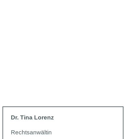
Dr. Tina Lorenz
Rechtsanwältin