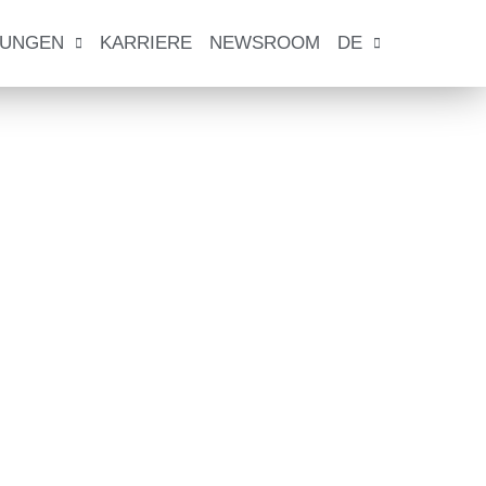
TUNGEN
KARRIERE
NEWSROOM
DE
Bundestag