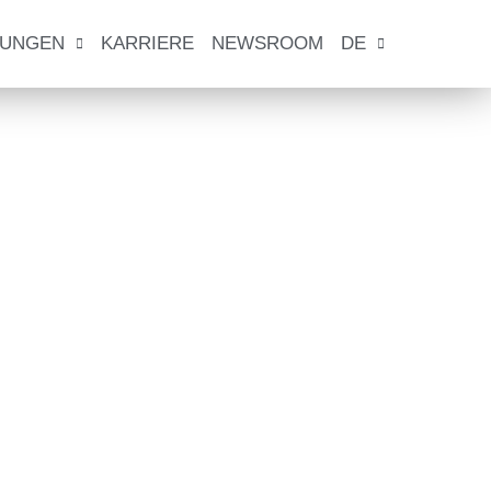
TUNGEN
KARRIERE
NEWSROOM
DE