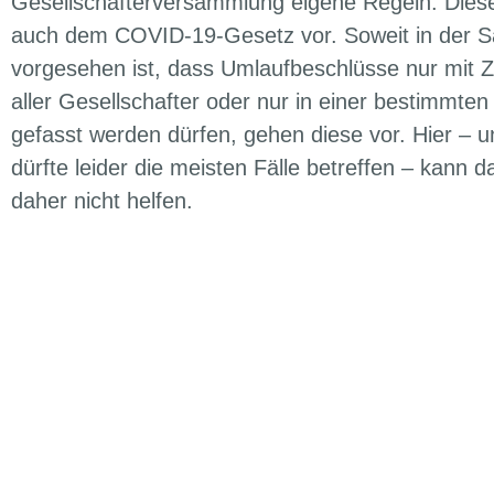
Gesellschafterversammlung eigene Regeln. Dies
auch dem COVID-19-Gesetz vor. Soweit in der S
vorgesehen ist, dass Umlaufbeschlüsse nur mit
aller Gesellschafter oder nur in einer bestimmte
gefasst werden dürfen, gehen diese vor. Hier – 
dürfte leider die meisten Fälle betreffen – kann 
daher nicht helfen.