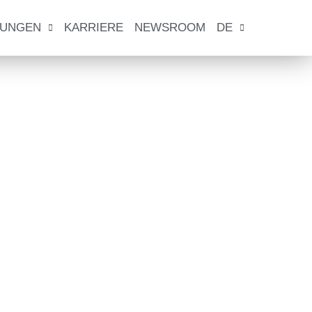
TUNGEN
KARRIERE
NEWSROOM
DE