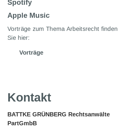
Spotify
Apple Music
Vorträge zum Thema Arbeitsrecht finden
Sie hier:
Vorträge
Kontakt
BATTKE GRÜNBERG Rechtsanwälte
PartGmbB