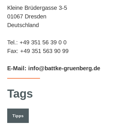
Kleine Brüdergasse 3-5
01067 Dresden
Deutschland
Tel.: +49 351 56 39 0 0
Fax: +49 351 563 90 99
E-Mail: info@battke-gruenberg.de
Tags
Tipps