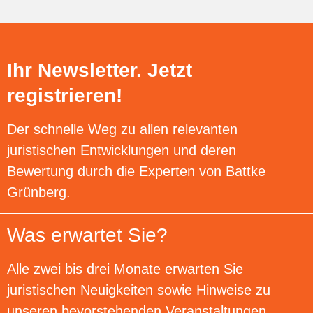
Ihr Newsletter. Jetzt
registrieren!
Der schnelle Weg zu allen relevanten
juristischen Entwicklungen und deren
Bewertung durch die Experten von Battke
Grünberg.
Was erwartet Sie?
Alle zwei bis drei Monate erwarten Sie
juristischen Neuigkeiten sowie Hinweise zu
unseren bevorstehenden Veranstaltungen.