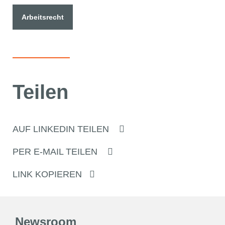
Arbeitsrecht
Teilen
AUF LINKEDIN TEILEN
PER E-MAIL TEILEN
LINK KOPIEREN
Newsroom