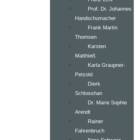
Prof. Dr. Johannes
Handschumacher
Frank Martin
Thomsen
Karsten
Matthieß
Karla Graupner-
Petzold
Dierk
Schlosshan
Dr. Marie Sophie
Arendt
Rainer
Fahrenbruch