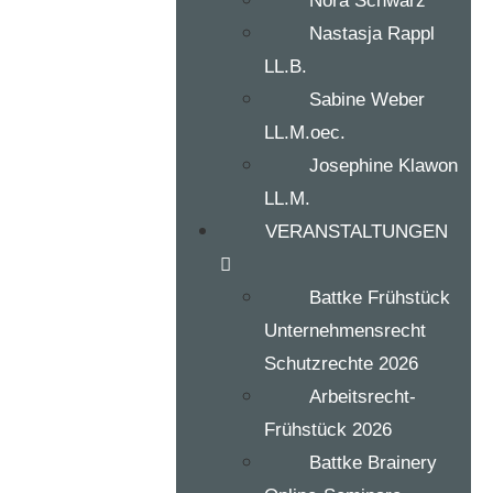
Nora Schwarz
Nastasja Rappl
LL.B.
Sabine Weber
LL.M.oec.
Josephine Klawon
LL.M.
VERANSTALTUNGEN
Battke Frühstück
Unternehmensrecht
Schutzrechte 2026
Arbeitsrecht-
Frühstück 2026
Battke Brainery