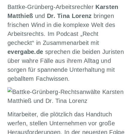
Battke-Grünberg-Arbeitsrechler
Karsten
Matthieß
und
Dr. Tina Lorenz
bringen
frischen Wind in die komplexe Welt des
Arbeitsrechts. Im Podcast „Recht
gecheckt“ in Zusammenarbeit mit
evergabe.de
sprechen die beiden Juristen
über wahre Fälle aus ihrem Alltag und
sorgen für spannende Unterhaltung mit
geballtem Fachwissen.
Mitarbeiter, die plötzlich das Handtuch
werfen, stellen Unternehmen vor große
Herausforderungen. In der neuesten Folge