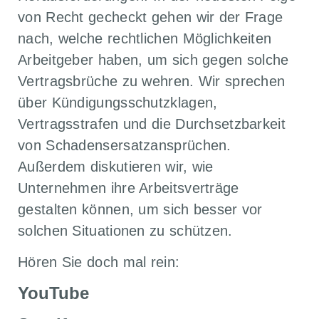
von Recht gecheckt gehen wir der Frage
nach, welche rechtlichen Möglichkeiten
Arbeitgeber haben, um sich gegen solche
Vertragsbrüche zu wehren. Wir sprechen
über Kündigungsschutzklagen,
Vertragsstrafen und die Durchsetzbarkeit
von Schadensersatzansprüchen.
Außerdem diskutieren wir, wie
Unternehmen ihre Arbeitsverträge
gestalten können, um sich besser vor
solchen Situationen zu schützen.
Hören Sie doch mal rein:
YouTube