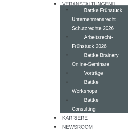
VERANSTALTUNGEN
Battke Frühstück
Unternehmensrecht
Schutzrechte 2026
Arbeitsrecht-
Frühstück 2026
Battke Brainery
Online-Seminare
Vorträge
Battke
Workshops
Battke
Consulting
KARRIERE
NEWSROOM