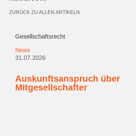
ZURÜCK ZU ALLEN ARTIKELN
Gesellschaftsrecht
News
31.07.2026
Auskunftsanspruch über
Mitgesellschafter