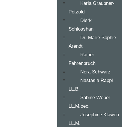
Karla Graupner-
Petzold
Dierk
Schlosshan
Dr. Marie Sophie
Arendt
Rainer
Fahrenbruch
Nora Schwarz
Nastasja Rappl
LL.B.
Sabine Weber
LL.M.oec.
Josephine Klawon
LL.M.