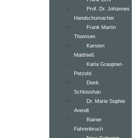
Prof. Dr. Johannes
Handschumacher
Frank Martin
Thomsen
Karsten
Matthieß
Karla Graupner-
Petzold
Dierk
Schlosshan
Dr. Marie Sophie
Arendt
Rainer
Fahrenbruch