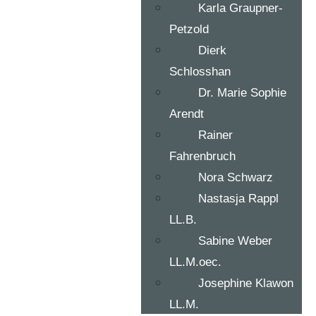
Karla Graupner-
Petzold
Dierk
Schlosshan
Dr. Marie Sophie
Arendt
Rainer
Fahrenbruch
Nora Schwarz
Nastasja Rappl
LL.B.
Sabine Weber
LL.M.oec.
Josephine Klawon
LL.M.