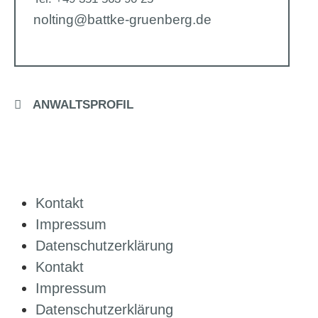
nolting@battke-gruenberg.de
ANWALTSPROFIL
Kontakt
Impressum
Datenschutzerklärung
Kontakt
Impressum
Datenschutzerklärung