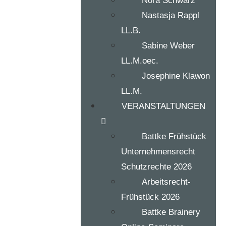
Nora Schwarz
Nastasja Rappl
LL.B.
Sabine Weber
LL.M.oec.
Josephine Klawon
LL.M.
VERANSTALTUNGEN
Battke Frühstück
Unternehmensrecht
Schutzrechte 2026
Arbeitsrecht-
Frühstück 2026
Battke Brainery