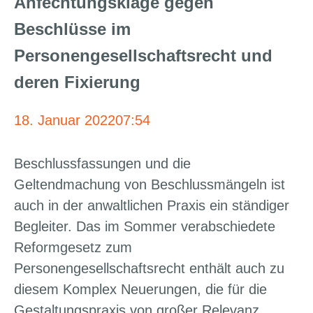
Anfechtungsklage gegen
Beschlüsse im
Personengesellschaftsrecht und
deren Fixierung
18. Januar 2022
07:54
Beschlussfassungen und die
Geltendmachung von Beschlussmängeln ist
auch in der anwaltlichen Praxis ein ständiger
Begleiter. Das im Sommer verabschiedete
Reformgesetz zum
Personengesellschaftsrecht enthält auch zu
diesem Komplex Neuerungen, die für die
Gestaltungspraxis von großer Relevanz