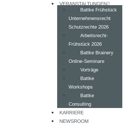
VERANSTALTUNGEN
Battke Frühstück
Unternehmensrecht
Schutzrechte 2026
Arbeitsrecht-
Frühstück 2026
Battke Brainery
Online-Seminare
Vorträge
Battke
Workshops
Battke
Consulting
KARRIERE
NEWSROOM