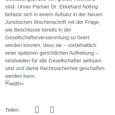
sind. Unser Partner Dr. Ekkehard Nolting
befasst sich in einem Aufsatz in der Neuen
Juristischen Wochenschrift mit der Frage,
wie Beschlüsse bereits in der
Gesellschafterversammlung so fixiert
werden können, dass sie – vorbehaltlich
einer späteren gerichtlichen Aufhebung –
einstweilen für alle Gesellschafter wirksam
sind und damit Rechtssicherheit geschaffen
werden kann.
Teilen: