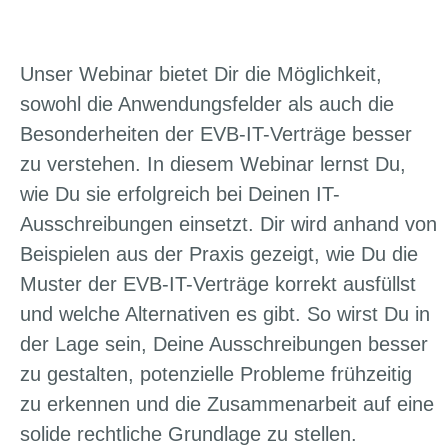
Unser Webinar bietet Dir die Möglichkeit,
sowohl die Anwendungsfelder als auch die
Besonderheiten der EVB-IT-Verträge besser
zu verstehen. In diesem Webinar lernst Du,
wie Du sie erfolgreich bei Deinen IT-
Ausschreibungen einsetzt. Dir wird anhand von
Beispielen aus der Praxis gezeigt, wie Du die
Muster der EVB-IT-Verträge korrekt ausfüllst
und welche Alternativen es gibt. So wirst Du in
der Lage sein, Deine Ausschreibungen besser
zu gestalten, potenzielle Probleme frühzeitig
zu erkennen und die Zusammenarbeit auf eine
solide rechtliche Grundlage zu stellen.