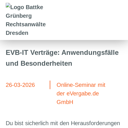
EVB-IT Verträge: Anwendungsfälle
und Besonderheiten
26-03-2026
Online-Seminar mit
der eVergabe.de
GmbH
Du bist sicherlich mit den Herausforderungen