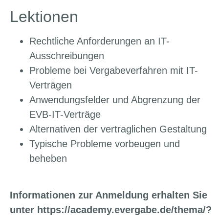
Lektionen
Rechtliche Anforderungen an IT-
Ausschreibungen
Probleme bei Vergabeverfahren mit IT-
Verträgen
Anwendungsfelder und Abgrenzung der
EVB-IT-Verträge
Alternativen der vertraglichen Gestaltung
Typische Probleme vorbeugen und
beheben
Informationen zur Anmeldung erhalten Sie
unter https://academy.evergabe.de/thema/?