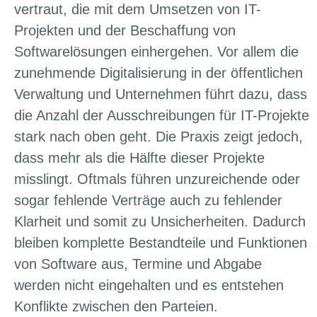
vertraut, die mit dem Umsetzen von IT-
Projekten und der Beschaffung von
Softwarelösungen einhergehen. Vor allem die
zunehmende Digitalisierung in der öffentlichen
Verwaltung und Unternehmen führt dazu, dass
die Anzahl der Ausschreibungen für IT-Projekte
stark nach oben geht. Die Praxis zeigt jedoch,
dass mehr als die Hälfte dieser Projekte
misslingt. Oftmals führen unzureichende oder
sogar fehlende Verträge auch zu fehlender
Klarheit und somit zu Unsicherheiten. Dadurch
bleiben komplette Bestandteile und Funktionen
von Software aus, Termine und Abgabe
werden nicht eingehalten und es entstehen
Konflikte zwischen den Parteien.