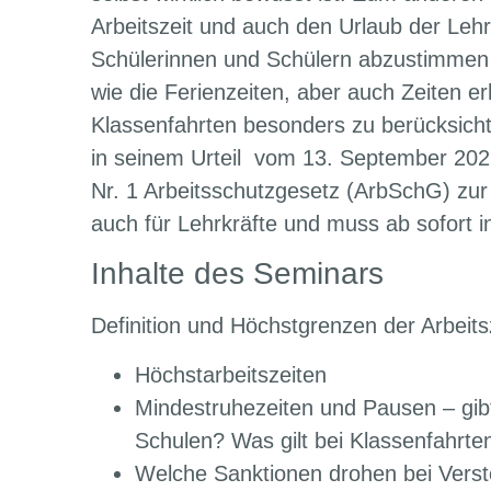
Arbeitszeit und auch den Urlaub der Lehr
Schülerinnen und Schülern abzustimmen –
wie die Ferienzeiten, aber auch Zeiten 
Klassenfahrten besonders zu berücksicht
in seinem Urteil vom 13. September 2022
Nr. 1 Arbeitsschutzgesetz (ArbSchG) zur 
auch für Lehrkräfte und muss ab sofort 
Inhalte des Seminars
Definition und Höchstgrenzen der Arbeits
Höchstarbeitszeiten
Mindestruhezeiten und Pausen – gib
Schulen? Was gilt bei Klassenfahrte
Welche Sanktionen drohen bei Verst