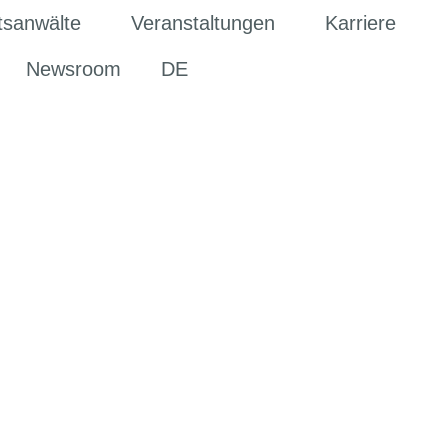
tsanwälte
Veranstaltungen
Karriere
Newsroom
DE