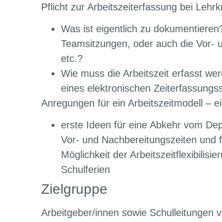
Pflicht zur Arbeitszeiterfassung bei Lehrk
Was ist eigentlich zu dokumentieren
Teamsitzungen, oder auch die Vor- 
etc.?
Wie muss die Arbeitszeit erfasst wer
eines elektronischen Zeiterfassung
Anregungen für ein Arbeitszeitmodell – e
erste Ideen für eine Abkehr vom Dep
Vor- und Nachbereitungszeiten und f
Möglichkeit der Arbeitszeitflexibilis
Schulferien
Zielgruppe
Arbeitgeber/innen sowie Schulleitungen vo