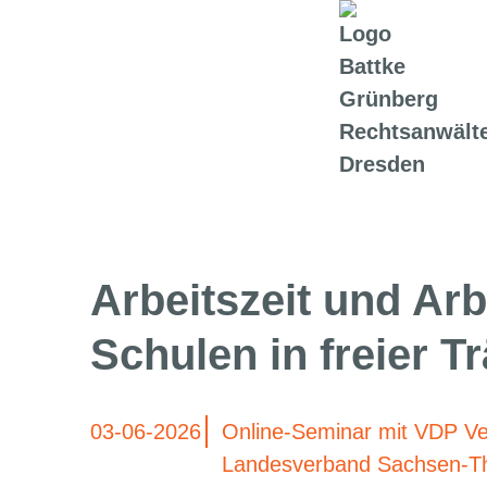
Arbeitszeit und Arb
Schulen in freier T
03-06-2026
Online-Seminar mit VDP Ve
Landesverband Sachsen-Th