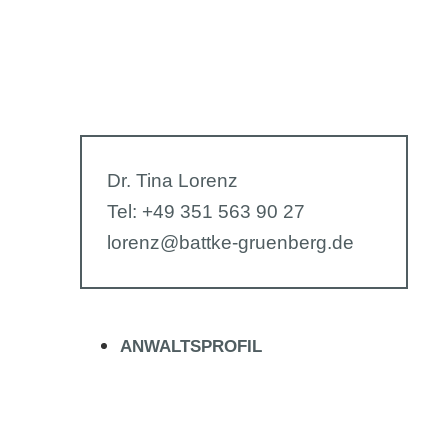
Dr. Tina Lorenz
Tel: +49 351 563 90 27
lorenz@battke-gruenberg.de
ANWALTSPROFIL