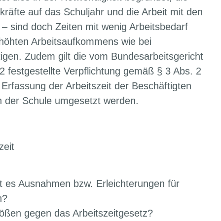
kräfte auf das Schuljahr und die Arbeit mit den
 sind doch Zeiten mit wenig Arbeitsbedarf
erhöhten Arbeitsaufkommens wie bei
igen. Zudem gilt die vom Bundesarbeitsgericht
 festgestellte Verpflichtung gemäß § 3 Abs. 2
Erfassung der Arbeitszeit der Beschäftigten
in der Schule umgesetzt werden.
zeit
t es Ausnahmen bzw. Erleichterungen für
n?
ößen gegen das Arbeitszeitgesetz?