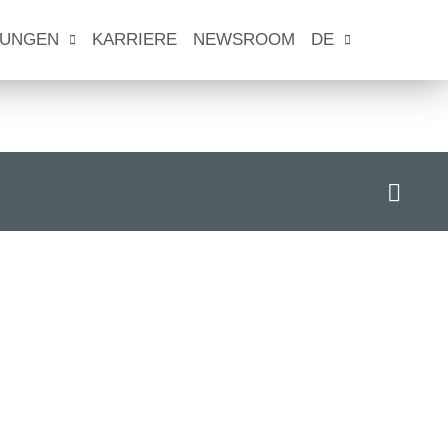
TUNGEN
KARRIERE
NEWSROOM
DE