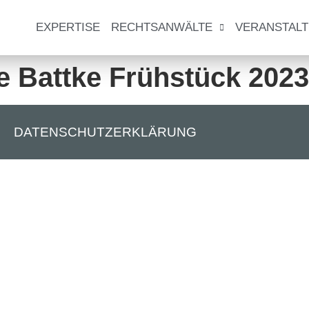
EXPERTISE
RECHTSANWÄLTE
VERANSTAL
e Battke Frühstück 2023
DATENSCHUTZERKLÄRUNG