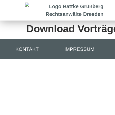
Download Vorträg
KONTAKT
IMPRESSUM